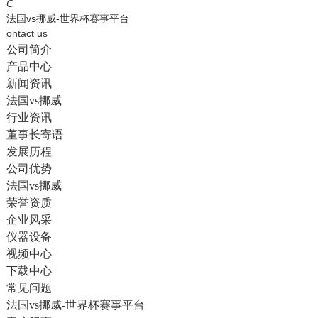
English
C
法国vs挪威-世界杯赛事平台
ontact us
公司简介
产品中心
新闻资讯
法国vs挪威
行业资讯
董事长寄语
发展历程
公司优势
法国vs挪威
荣誉资质
企业风采
仪器设备
视频中心
下载中心
常见问题
法国vs挪威-世界杯赛事平台