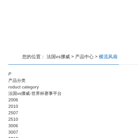
您的位置：
法国vs挪威
>
产品中心
>
横流风扇
P
产品分类
roduct category
法国vs挪威-世界杯赛事平台
2006
2010
2507
2510
3006
3007