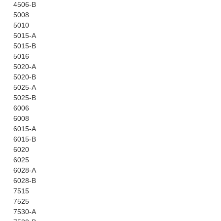
4506-B
5008
5010
5015-A
5015-B
5016
5020-A
5020-B
5025-A
5025-B
6006
6008
6015-A
6015-B
6020
6025
6028-A
6028-B
7515
7525
7530-A