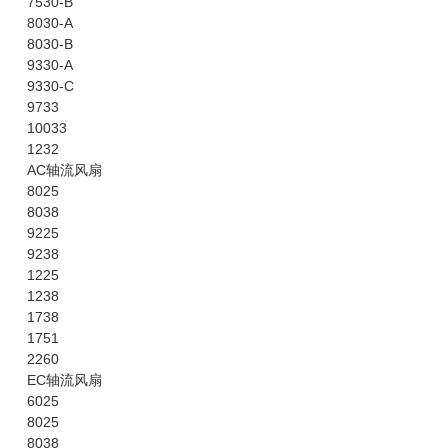
7530-B
8030-A
8030-B
9330-A
9330-C
9733
10033
1232
AC轴流风扇
8025
8038
9225
9238
1225
1238
1738
1751
2260
EC轴流风扇
6025
8025
8038