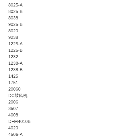
8025-A
8025-B
8038
9025-B
8020
9238
1225-A
1225-B
1232
1238-A
1238-B
1425
1751
20060
DC鼓风机
2006
3507
4008
DFM4010B
4020
4506-A