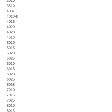
3010
3510
4007
4010-B
4015
4020
4028
4510
5010
5015
5020
5025
6010
6015
6020
6025
6038
7010
7015
7025
8010
8015