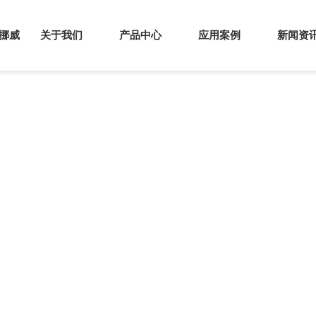
s挪威
关于我们
产品中心
应用案例
新闻资