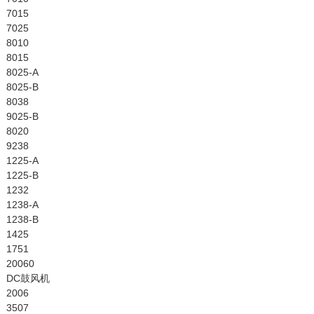
7015
7025
8010
8015
8025-A
8025-B
8038
9025-B
8020
9238
1225-A
1225-B
1232
1238-A
1238-B
1425
1751
20060
DC鼓风机
2006
3507