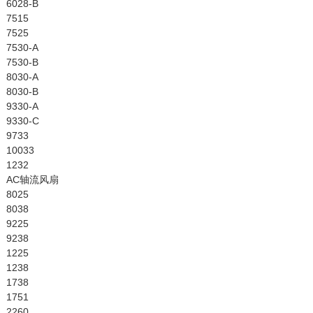
6028-B
7515
7525
7530-A
7530-B
8030-A
8030-B
9330-A
9330-C
9733
10033
1232
AC轴流风扇
8025
8038
9225
9238
1225
1238
1738
1751
2260