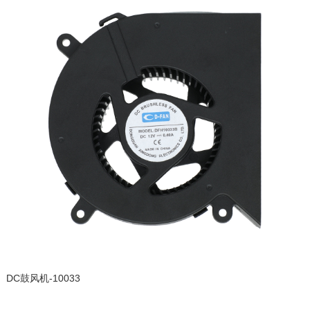
DC鼓风机-10033