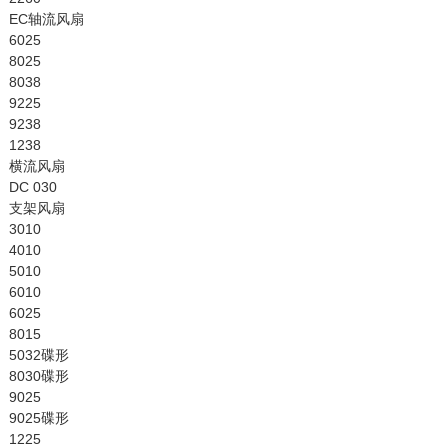
EC轴流风扇
6025
8025
8038
9225
9238
1238
横流风扇
DC 030
支架风扇
3010
4010
5010
6010
6025
8015
5032碟形
8030碟形
9025
9025碟形
1225