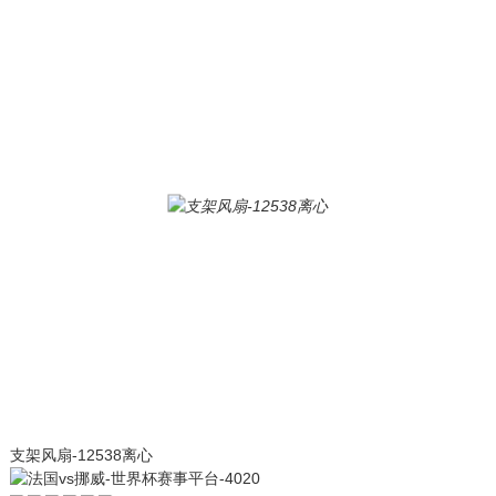
支架风扇-12538离心