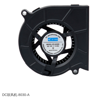
DC鼓风机-8030-A