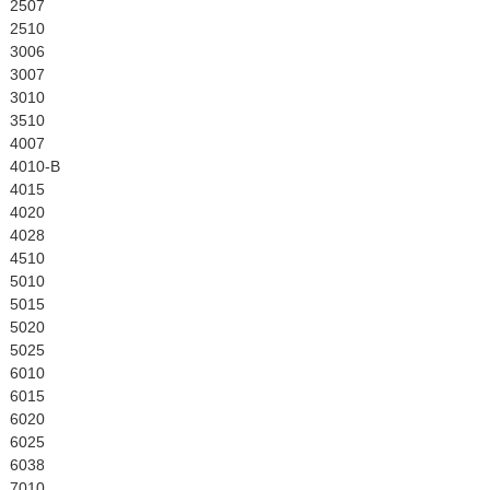
English
2507
2510
3006
3007
3010
3510
4007
4010-B
4015
4020
4028
4510
5010
5015
5020
5025
6010
6015
6020
6025
6038
7010