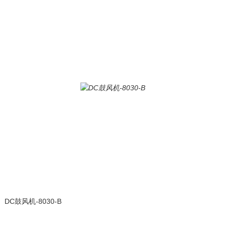
DC鼓风机-8030-B