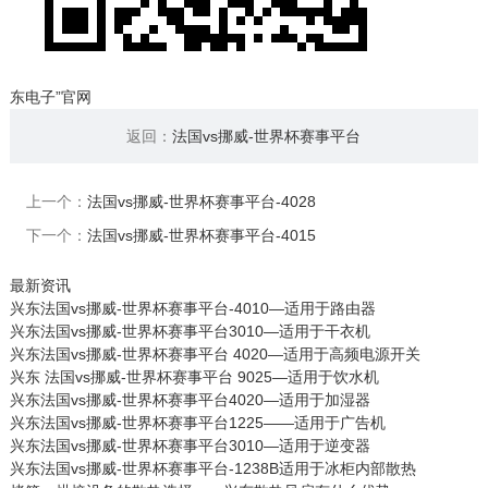
东电子”官网
返回：
法国vs挪威-世界杯赛事平台
上一个：
法国vs挪威-世界杯赛事平台-4028
下一个：
法国vs挪威-世界杯赛事平台-4015
最新资讯
兴东法国vs挪威-世界杯赛事平台-4010—适用于路由器
兴东法国vs挪威-世界杯赛事平台3010—适用于干衣机
兴东法国vs挪威-世界杯赛事平台 4020—适用于高频电源开关
兴东 法国vs挪威-世界杯赛事平台 9025—适用于饮水机
兴东法国vs挪威-世界杯赛事平台4020—适用于加湿器
兴东法国vs挪威-世界杯赛事平台1225——适用于广告机
兴东法国vs挪威-世界杯赛事平台3010—适用于逆变器
兴东法国vs挪威-世界杯赛事平台-1238B适用于冰柜内部散热