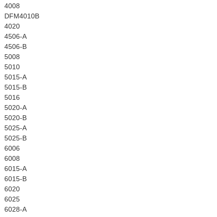
4008
DFM4010B
4020
4506-A
4506-B
5008
5010
5015-A
5015-B
5016
5020-A
5020-B
5025-A
5025-B
6006
6008
6015-A
6015-B
6020
6025
6028-A