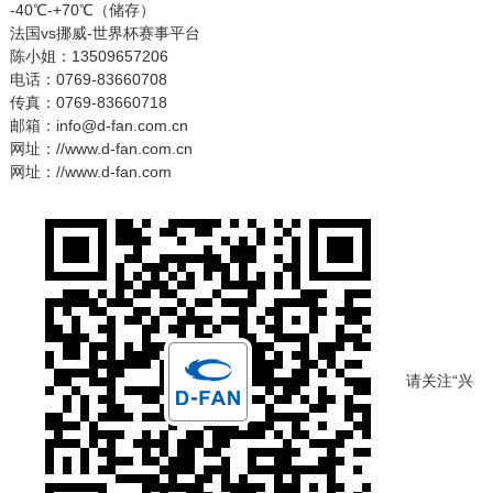
-40℃-+70℃（储存）
法国vs挪威-世界杯赛事平台
陈小姐：13509657206
电话：0769-83660708
传真：0769-83660718
邮箱：info@d-fan.com.cn
网址：//www.d-fan.com.cn
网址：//www.d-fan.com
请关注“兴