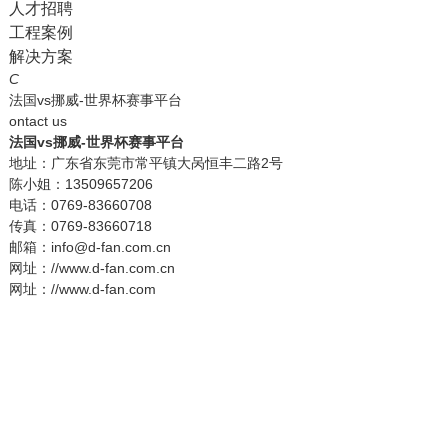
人才招聘
工程案例
解决方案
C
法国vs挪威-世界杯赛事平台
ontact us
法国vs挪威-世界杯赛事平台
地址：广东省东莞市常平镇大呙恒丰二路2号
陈小姐：13509657206
电话：0769-83660708
传真：0769-83660718
邮箱：info@d-fan.com.cn
网址：//www.d-fan.com.cn
网址：//www.d-fan.com