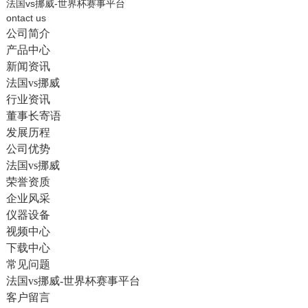
English
法国vs挪威-世界杯赛事平台
ontact us
公司简介
产品中心
新闻资讯
法国vs挪威
行业资讯
董事长寄语
发展历程
公司优势
法国vs挪威
荣誉资质
企业风采
仪器设备
视频中心
下载中心
常见问题
法国vs挪威-世界杯赛事平台
客户留言