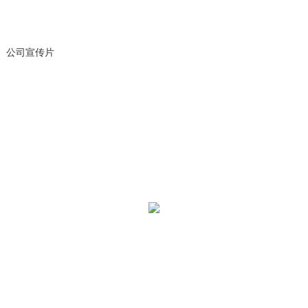
公司宣传片