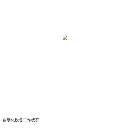
自动化设备工作状态