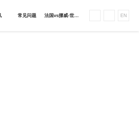
讯
常见问题
法国vs挪威-世界杯赛事平台
EN