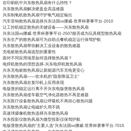
在印刷机中兴东散热风扇有什么特性？
兴东散热风扇解决硬盘盒高温难题
兴东制氧机散热风扇守护氧气稳定输出
汽车音响散热风扇选择兴东法国vs挪威-世界杯赛事平台-2010
让工控机稳定散热的关键设备——兴东散热风扇
兴东法国vs挪威-世界杯赛事平台-2507能否成为玩具模型散热风扇
兴东生产的散热风扇可为自助点餐机稳定运行保驾护航
兴东散热风扇帮你解决工业设备的散热难题
充电桩散热风扇选型的重要性
面对不同应用场景如何选择散热风扇？
电焊机散热的理想选择-兴东电焊机散热风扇
兴东充电桩散热风扇让新能源汽车充电更安心
兴东散热风扇——饮水机的“隐形降温卫士”
兴东散热风扇在复印机上应用表现
电饭煲的稳定运行离不开兴东电饭煲散热风扇
兴东散热风扇使车载空气净化器散热不再是难题
兴东医疗设备散热风扇让呼吸机不再担心散热问题
兴东散热风扇让电磁炉久用不跳
高速球摄像机散热选择兴东散热风扇
兴东投影仪散热风扇为微型投影仪保驾护航
电饭煲散热风扇的“主要人选”兴东法国vs挪威-世界杯赛事平台-7015