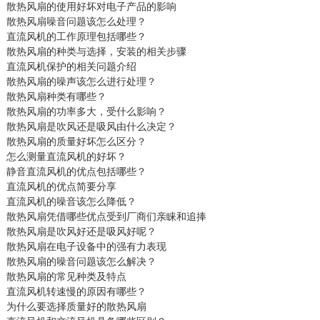
散热风扇的使用好坏对电子产品的影响
散热风扇噪音问题该怎么处理？
直流风机的工作原理包括哪些？
散热风扇的种类与选择，安装的相关步骤
直流风机保护的相关问题介绍
散热风扇的噪声该怎么进行处理？
散热风扇种类有哪些？
散热风扇的功率多大，受什么影响？
散热风扇是吹风还是吸风由什么决定？
散热风扇的质量好坏怎么区分？
怎么测量直流风机的好坏？
静音直流风机的优点包括哪些？
直流风机的优点简要分享
直流风机的噪音该怎么降低？
散热风扇凭借哪些优点受到厂商们亲睐和追捧
散热风扇是吹风好还是吸风好呢？
散热风扇在电子设备中的强有力表现
散热风扇的噪音问题该怎么解决？
散热风扇的常见种类及特点
直流风机转速慢的原因有哪些？
为什么要选择质量好的散热风扇