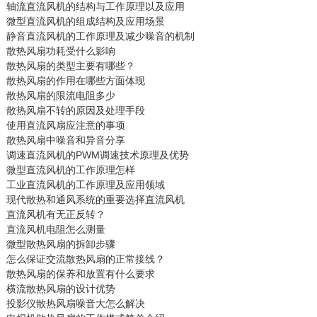
轴流直流风机的结构与工作原理以及应用
微型直流风机的组成结构及应用场景
静音直流风机的工作原理及减少噪音的机制
散热风扇功耗受什么影响
散热风扇的类型主要有哪些？
散热风扇的作用在哪些方面体现
散热风扇的限流电阻多少
散热风扇不转的原因及处理手段
使用直流风扇应注意的事项
散热风扇中噪音和异音分享
调速直流风机的PWM调速技术原理及优势
微型直流风机的工作原理怎样
工业直流风机的工作原理及应用领域
现代散热和通风系统的重要选择直流风机
直流风机有无正反转？
直流风机电阻怎么测量
微型散热风扇的拆卸步骤
怎么保证交流散热风扇的正常接线？
散热风扇的保养和放置有什么要求
横流散热风扇的设计优势
投影仪散热风扇噪音大怎么解决