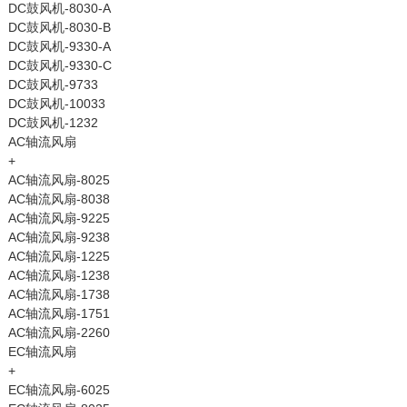
DC鼓风机-8030-A
DC鼓风机-8030-B
DC鼓风机-9330-A
DC鼓风机-9330-C
DC鼓风机-9733
DC鼓风机-10033
DC鼓风机-1232
AC轴流风扇
+
AC轴流风扇-8025
AC轴流风扇-8038
AC轴流风扇-9225
AC轴流风扇-9238
AC轴流风扇-1225
AC轴流风扇-1238
AC轴流风扇-1738
AC轴流风扇-1751
AC轴流风扇-2260
EC轴流风扇
+
EC轴流风扇-6025