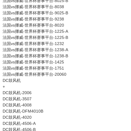
法国vs挪威-世界杯赛事平台-8025-B
法国vs挪威-世界杯赛事平台-8038
法国vs挪威-世界杯赛事平台-9025-B
法国vs挪威-世界杯赛事平台-9238
法国vs挪威-世界杯赛事平台-8020
法国vs挪威-世界杯赛事平台-1225-A
法国vs挪威-世界杯赛事平台-1225-B
法国vs挪威-世界杯赛事平台-1232
法国vs挪威-世界杯赛事平台-1238-A
法国vs挪威-世界杯赛事平台-1238-B
法国vs挪威-世界杯赛事平台-1425
法国vs挪威-世界杯赛事平台-1751
法国vs挪威-世界杯赛事平台-20060
DC鼓风机
+
DC鼓风机-2006
DC鼓风机-3507
DC鼓风机-4008
DC鼓风机-DFM4010B
DC鼓风机-4020
DC鼓风机-4506-A
DC鼓风机-4506-B