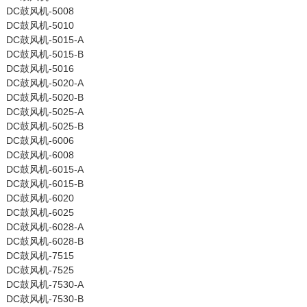
DC鼓风机-5008
DC鼓风机-5010
DC鼓风机-5015-A
DC鼓风机-5015-B
DC鼓风机-5016
DC鼓风机-5020-A
DC鼓风机-5020-B
DC鼓风机-5025-A
DC鼓风机-5025-B
DC鼓风机-6006
DC鼓风机-6008
DC鼓风机-6015-A
DC鼓风机-6015-B
DC鼓风机-6020
DC鼓风机-6025
DC鼓风机-6028-A
DC鼓风机-6028-B
DC鼓风机-7515
DC鼓风机-7525
DC鼓风机-7530-A
DC鼓风机-7530-B