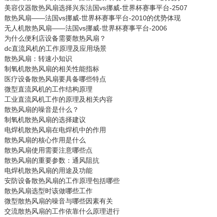
美容仪器散热风扇选择兴东法国vs挪威-世界杯赛事平台-2507
散热风扇——法国vs挪威-世界杯赛事平台-2010的优势体现
无人机散热风扇——法国vs挪威-世界杯赛事平台-2006
为什么便利店设备需要散热风扇？
dc直流风机的工作原理及应用场景
散热风扇：转速小知识
制氧机散热风扇的相关性能指标
医疗设备散热风扇要具备哪些特点
微型直流风机的工作结构原理
工业直流风机工作的原理及相关内容
散热风扇的噪音是什么？
制氧机散热风扇的选择建议
电焊机散热风扇在电焊机中的作用
散热风扇的核心作用是什么
散热风扇使用需要注意哪些点
散热风扇的重要参数：通风阻抗
电焊机散热风扇的用途及功能
安防设备散热风扇的工作原理包括哪些
散热风扇选型时该做哪些工作
微型散热风扇的噪音与哪些因素有关
交流散热风扇的工作依靠什么原理进行