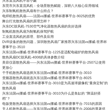
兴东直流风机不容小觑
东莞市兴东直流风机：全场景散热赋能，深耕八大核心应用领域
兴东制氧机散热风扇有什么特点？
电焊机散热风扇——法国vs挪威-世界杯赛事平台-9025的优势
舞台灯光散热风扇的原理怎样？
兴东DC鼓风机-7530空气净化器散热风扇的良好选择
制氧机散热风扇为制氧机保驾护航
工业直流风机的原理、部件及应用
DVR设备的散热问题，深圳散热风扇厂家推荐兴东法国vs挪威-世界杯
赛事平台-3510
兴东法国vs挪威-世界杯赛事平台-1225是适配电磁炉的散热风扇
散热风扇DC鼓风机-4008的具体参数介绍
美容仪器散热风扇——兴东法国vs挪威-世界杯赛事平台-2507让使用
更放心
干手机散热风扇选择兴东法国vs挪威-世界杯赛事平台-3010
变频器散热风扇就选兴东法国vs挪威-世界杯赛事平台-8025
兴东法国vs挪威-世界杯赛事平台-3010是为高速球摄像机“量身定制”的
散热风扇
兴东法国vs挪威-世界杯赛事平台-3010为什么是鱼缸的 “降温好搭
档”？
电饭煲散热风扇选择兴东法国vs挪威-世界杯赛事平台-7015的原因
无人机散热风扇——兴东法国vs挪威-世界杯赛事平台-2006的显著优