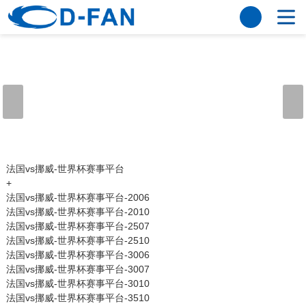
法国vs挪威
网站法国vs挪威
关于我们
公司简介
董事长寄语
发展历程
公司优势
法国vs挪威
荣誉资质
企业风采
仪器设备
视频中心
产品中心
法国vs挪威-世界杯赛事平台
应用案例
+
法国vs挪威-世界杯赛事平台-2006
工程案例
解决方案
新闻资讯
法国vs挪威-世界杯赛事平台-2010
法国vs挪威-世界杯赛事平台-2507
法国vs挪威
行业资讯
常见问题
法国vs挪威-世界杯赛事平台-2510
法国vs挪威-世界杯赛事平台-3006
法国vs挪威-世界杯赛事平台-3007
法国vs挪威-世界杯赛事平台
法国vs挪威-世界杯赛事平台-3010
法国vs挪威-世界杯赛事平台-3510
联系方式
客户留言
人才招聘