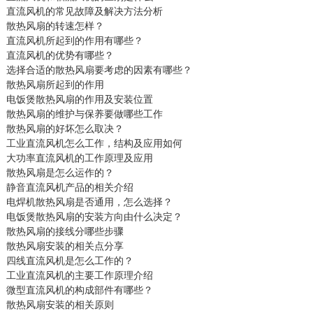
直流风机的常见故障及解决方法分析
散热风扇的转速怎样？
直流风机所起到的作用有哪些？
直流风机的优势有哪些？
选择合适的散热风扇要考虑的因素有哪些？
散热风扇所起到的作用
电饭煲散热风扇的作用及安装位置
散热风扇的维护与保养要做哪些工作
散热风扇的好坏怎么取决？
工业直流风机怎么工作，结构及应用如何
大功率直流风机的工作原理及应用
散热风扇是怎么运作的？
静音直流风机产品的相关介绍
电焊机散热风扇是否通用，怎么选择？
电饭煲散热风扇的安装方向由什么决定？
散热风扇的接线分哪些步骤
散热风扇安装的相关点分享
四线直流风机是怎么工作的？
工业直流风机的主要工作原理介绍
微型直流风机的构成部件有哪些？
散热风扇安装的相关原则