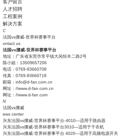
客户留言
人才招聘
工程案例
解决方案
C
法国vs挪威-世界杯赛事平台
ontact us
法国vs挪威-世界杯赛事平台
地址：广东省东莞市常平镇大呙恒丰二路2号
陈小姐：13509657206
电话：0769-83660708
传真：0769-83660718
邮箱：info@d-fan.com.cn
网址：//www.d-fan.com.cn
网址：//www.d-fan.com
N
法国vs挪威
ews center
兴东法国vs挪威-世界杯赛事平台-4010—适用于路由器
兴东法国vs挪威-世界杯赛事平台3010—适用于干衣机
兴东法国vs挪威-世界杯赛事平台 4020—适用于高频电源开关