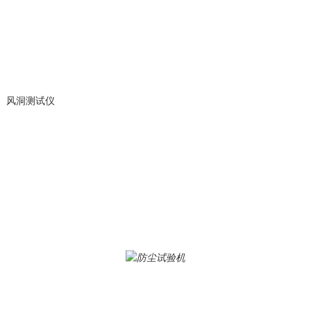
风洞测试仪