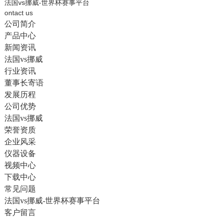
English
法国vs挪威-世界杯赛事平台
ontact us
公司简介
产品中心
新闻资讯
法国vs挪威
行业资讯
董事长寄语
发展历程
公司优势
法国vs挪威
荣誉资质
企业风采
仪器设备
视频中心
下载中心
常见问题
法国vs挪威-世界杯赛事平台
客户留言