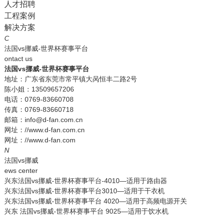
人才招聘
工程案例
解决方案
C
法国vs挪威-世界杯赛事平台
ontact us
法国vs挪威-世界杯赛事平台
地址：广东省东莞市常平镇大呙恒丰二路2号
陈小姐：13509657206
电话：0769-83660708
传真：0769-83660718
邮箱：info@d-fan.com.cn
网址：//www.d-fan.com.cn
网址：//www.d-fan.com
N
法国vs挪威
ews center
兴东法国vs挪威-世界杯赛事平台-4010—适用于路由器
兴东法国vs挪威-世界杯赛事平台3010—适用于干衣机
兴东法国vs挪威-世界杯赛事平台 4020—适用于高频电源开关
兴东 法国vs挪威-世界杯赛事平台 9025—适用于饮水机