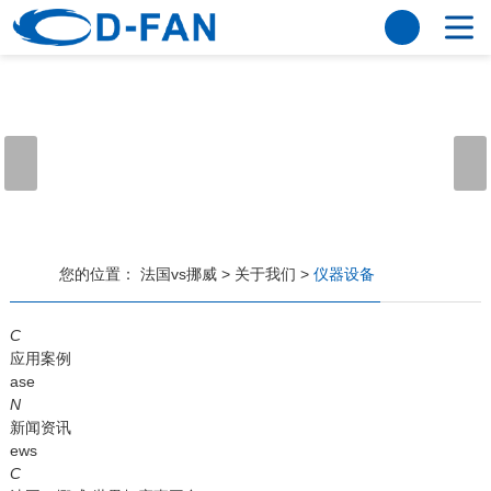
法国vs挪威
网站法国vs挪威
关于我们
公司简介
董事长寄语
发展历程
公司优势
法国vs挪威
荣誉资质
企业风采
仪器设备
视频中心
产品中心
应用案例
您的位置：
法国vs挪威
>
关于我们
>
仪器设备
工程案例
解决方案
新闻资讯
C
应用案例
法国vs挪威
行业资讯
ase
常见问题
N
新闻资讯
法国vs挪威-世界杯赛事平台
ews
C
联系方式
客户留言
人才招聘