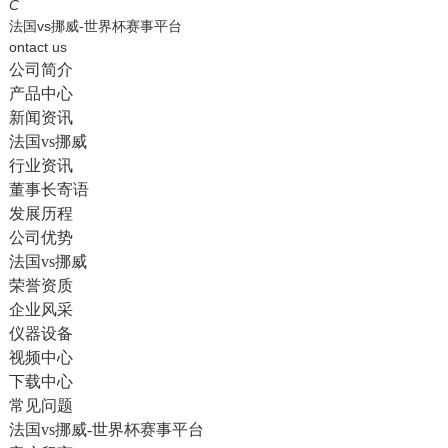
English
C
法国vs挪威-世界杯赛事平台
ontact us
公司简介
产品中心
新闻资讯
法国vs挪威
行业资讯
董事长寄语
发展历程
公司优势
法国vs挪威
荣誉资质
企业风采
仪器设备
视频中心
下载中心
常见问题
法国vs挪威-世界杯赛事平台