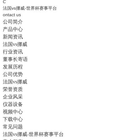
English
C
法国vs挪威-世界杯赛事平台
ontact us
公司简介
产品中心
新闻资讯
法国vs挪威
行业资讯
董事长寄语
发展历程
公司优势
法国vs挪威
荣誉资质
企业风采
仪器设备
视频中心
下载中心
常见问题
法国vs挪威-世界杯赛事平台