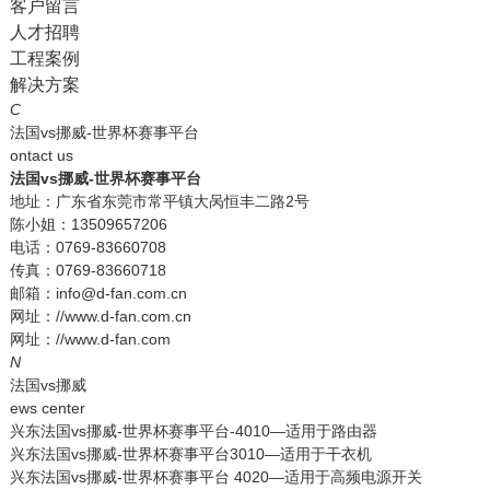
客户留言
人才招聘
工程案例
解决方案
C
法国vs挪威-世界杯赛事平台
ontact us
法国vs挪威-世界杯赛事平台
地址：广东省东莞市常平镇大呙恒丰二路2号
陈小姐：13509657206
电话：0769-83660708
传真：0769-83660718
邮箱：info@d-fan.com.cn
网址：//www.d-fan.com.cn
网址：//www.d-fan.com
N
法国vs挪威
ews center
兴东法国vs挪威-世界杯赛事平台-4010—适用于路由器
兴东法国vs挪威-世界杯赛事平台3010—适用于干衣机
兴东法国vs挪威-世界杯赛事平台 4020—适用于高频电源开关