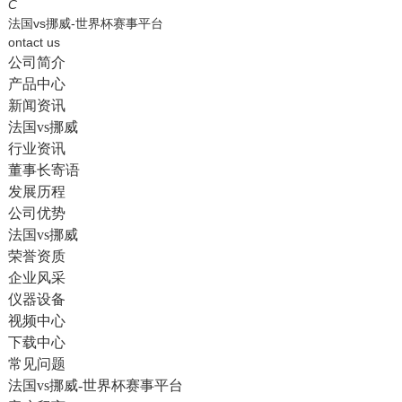
English
C
法国vs挪威-世界杯赛事平台
ontact us
公司简介
产品中心
新闻资讯
法国vs挪威
行业资讯
董事长寄语
发展历程
公司优势
法国vs挪威
荣誉资质
企业风采
仪器设备
视频中心
下载中心
常见问题
法国vs挪威-世界杯赛事平台