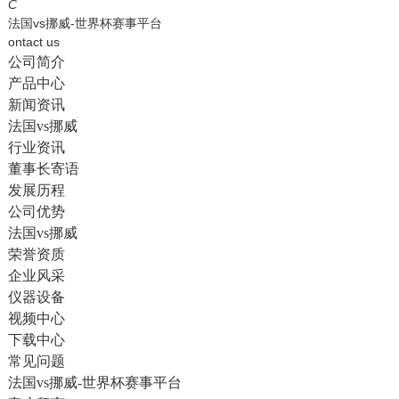
English
C
法国vs挪威-世界杯赛事平台
ontact us
公司简介
产品中心
新闻资讯
法国vs挪威
行业资讯
董事长寄语
发展历程
公司优势
法国vs挪威
荣誉资质
企业风采
仪器设备
视频中心
下载中心
常见问题
法国vs挪威-世界杯赛事平台