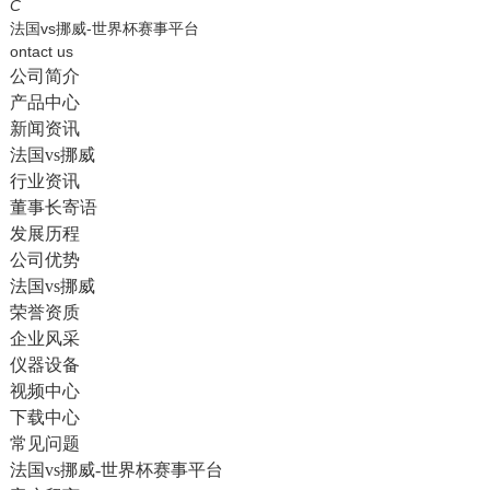
English
C
法国vs挪威-世界杯赛事平台
ontact us
公司简介
产品中心
新闻资讯
法国vs挪威
行业资讯
董事长寄语
发展历程
公司优势
法国vs挪威
荣誉资质
企业风采
仪器设备
视频中心
下载中心
常见问题
法国vs挪威-世界杯赛事平台