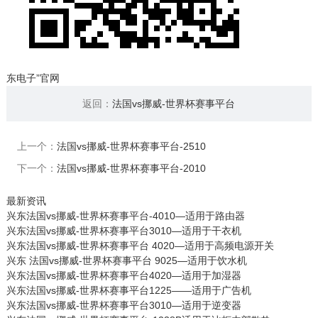
东电子”官网
返回：
法国vs挪威-世界杯赛事平台
上一个：
法国vs挪威-世界杯赛事平台-2510
下一个：
法国vs挪威-世界杯赛事平台-2010
最新资讯
兴东法国vs挪威-世界杯赛事平台-4010—适用于路由器
兴东法国vs挪威-世界杯赛事平台3010—适用于干衣机
兴东法国vs挪威-世界杯赛事平台 4020—适用于高频电源开关
兴东 法国vs挪威-世界杯赛事平台 9025—适用于饮水机
兴东法国vs挪威-世界杯赛事平台4020—适用于加湿器
兴东法国vs挪威-世界杯赛事平台1225——适用于广告机
兴东法国vs挪威-世界杯赛事平台3010—适用于逆变器