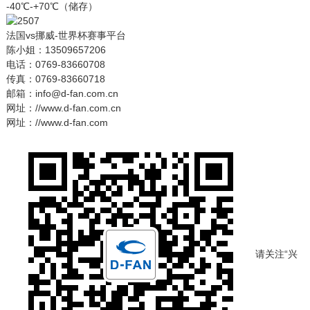
-40℃-+70℃（储存）
法国vs挪威-世界杯赛事平台
陈小姐：13509657206
电话：0769-83660708
传真：0769-83660718
邮箱：info@d-fan.com.cn
网址：//www.d-fan.com.cn
网址：//www.d-fan.com
请关注“兴