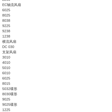
EC轴流风扇
6025
8025
8038
9225
9238
1238
横流风扇
DC 030
支架风扇
3010
4010
5010
6010
6025
8015
5032碟形
8030碟形
9025
9025碟形
1225