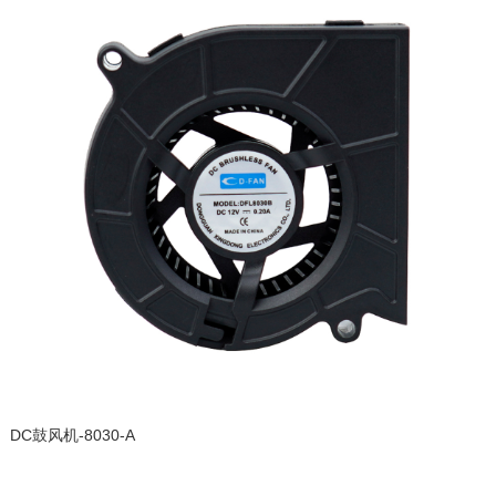
DC鼓风机-8030-A