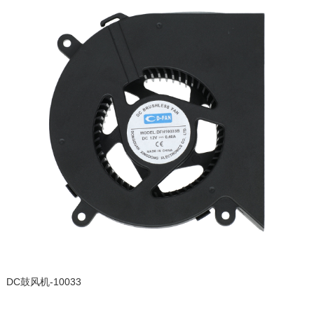
DC鼓风机-10033