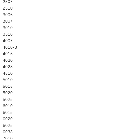
English
2507
2510
3006
3007
3010
3510
4007
4010-B
4015
4020
4028
4510
5010
5015
5020
5025
6010
6015
6020
6025
6038
7010