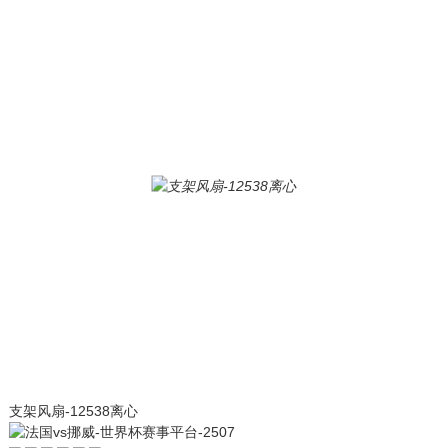
支架风扇-12538离心