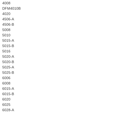
4008
DFM4010B
4020
4506-A
4506-B
5008
5010
5015-A
5015-B
5016
5020-A
5020-B
5025-A
5025-B
6006
6008
6015-A
6015-B
6020
6025
6028-A