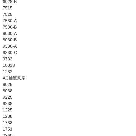
6028-B
7515
7525
7530-A
7530-B
8030-A
8030-B
9330-A
9330-C
9733
10033
1232
AC轴流风扇
8025
8038
9225
9238
1225
1238
1738
1751
2260