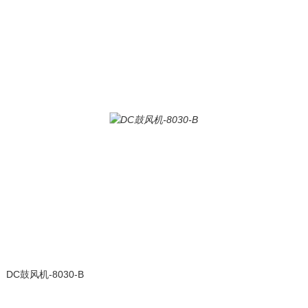
DC鼓风机-8030-B