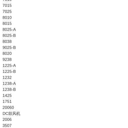
7015
7025
8010
8015
8025-A
8025-B
8038
9025-B
8020
9238
1225-A
1225-B
1232
1238-A
1238-B
1425
1751
20060
DC鼓风机
2006
3507