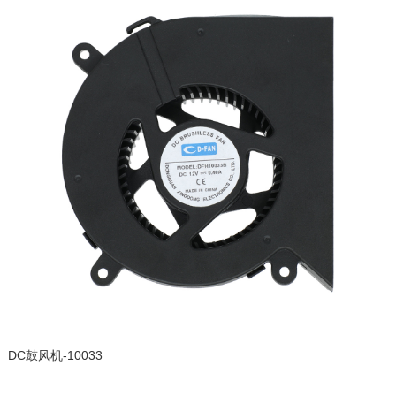
DC鼓风机-10033