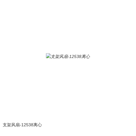
支架风扇-12538离心