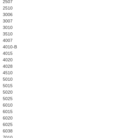
English
2507
2510
3006
3007
3010
3510
4007
4010-B
4015
4020
4028
4510
5010
5015
5020
5025
6010
6015
6020
6025
6038
7010