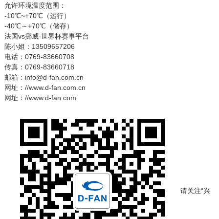
允许环境温度范围：
-10℃~+70℃（运行）
-40℃～+70℃（储存）
法国vs挪威-世界杯赛事平台
陈小姐：13509657206
电话：0769-83660708
传真：0769-83660718
邮箱：info@d-fan.com.cn
网址：//www.d-fan.com.cn
网址：//www.d-fan.com
请关注“兴