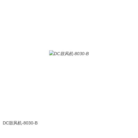
DC鼓风机-8030-B