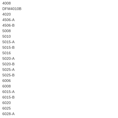
4008
DFM4010B
4020
4506-A
4506-B
5008
5010
5015-A
5015-B
5016
5020-A
5020-B
5025-A
5025-B
6006
6008
6015-A
6015-B
6020
6025
6028-A