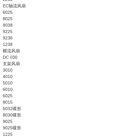
EC轴流风扇
6025
8025
8038
9225
9238
1238
横流风扇
DC 030
支架风扇
3010
4010
5010
6010
6025
8015
5032碟形
8030碟形
9025
9025碟形
1225