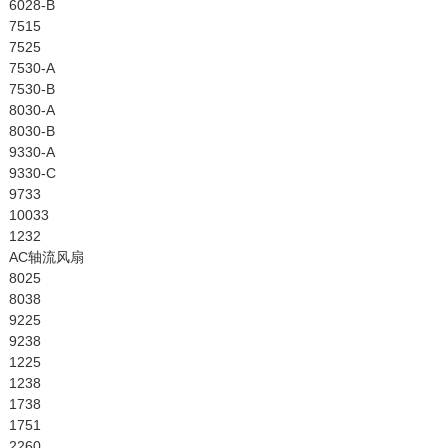
6028-B
7515
7525
7530-A
7530-B
8030-A
8030-B
9330-A
9330-C
9733
10033
1232
AC轴流风扇
8025
8038
9225
9238
1225
1238
1738
1751
2260