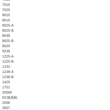
7015
7025
8010
8015
8025-A
8025-B
8038
9025-B
8020
9238
1225-A
1225-B
1232
1238-A
1238-B
1425
1751
20060
DC鼓风机
2006
3507