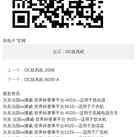
东电子”官网
返回：
DC鼓风机
上一个：
DC鼓风机-2006
下一个：
DC鼓风机-8030-A
最新资讯
兴东法国vs挪威-世界杯赛事平台-4010—适用于路由器
兴东法国vs挪威-世界杯赛事平台3010—适用于干衣机
兴东法国vs挪威-世界杯赛事平台 4020—适用于高频电源开关
兴东 法国vs挪威-世界杯赛事平台 9025—适用于饮水机
兴东法国vs挪威-世界杯赛事平台4020—适用于加湿器
兴东法国vs挪威-世界杯赛事平台1225——适用于广告机