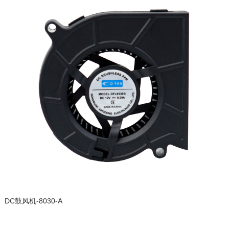
DC鼓风机-8030-A