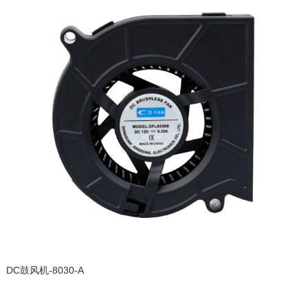
DC鼓风机-8030-A