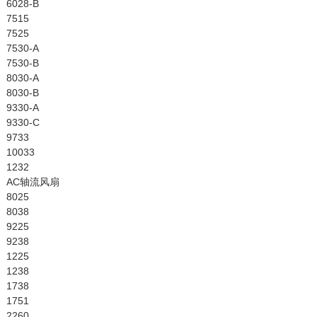
6028-B
7515
7525
7530-A
7530-B
8030-A
8030-B
9330-A
9330-C
9733
10033
1232
AC轴流风扇
8025
8038
9225
9238
1225
1238
1738
1751
2260