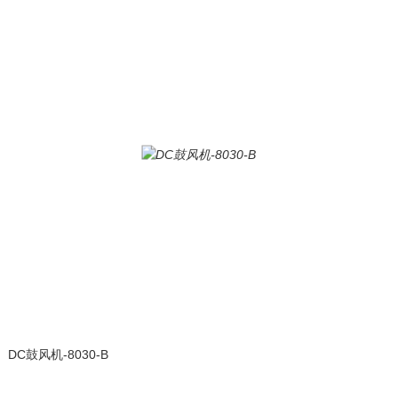
DC鼓风机-8030-B