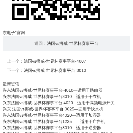
东电子”官网
返回：
法国vs挪威-世界杯赛事平台
上一个：
法国vs挪威-世界杯赛事平台-4007
下一个：
法国vs挪威-世界杯赛事平台-3010
最新资讯
兴东法国vs挪威-世界杯赛事平台-4010—适用于路由器
兴东法国vs挪威-世界杯赛事平台3010—适用于干衣机
兴东法国vs挪威-世界杯赛事平台 4020—适用于高频电源开关
兴东 法国vs挪威-世界杯赛事平台 9025—适用于饮水机
兴东法国vs挪威-世界杯赛事平台4020—适用于加湿器
兴东法国vs挪威-世界杯赛事平台1225——适用于广告机
兴东法国vs挪威-世界杯赛事平台3010—适用于逆变器