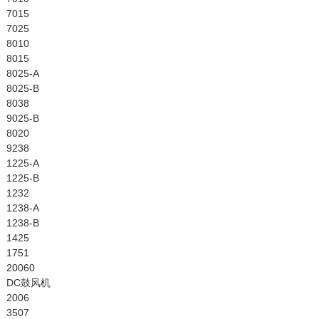
7015
7025
8010
8015
8025-A
8025-B
8038
9025-B
8020
9238
1225-A
1225-B
1232
1238-A
1238-B
1425
1751
20060
DC鼓风机
2006
3507