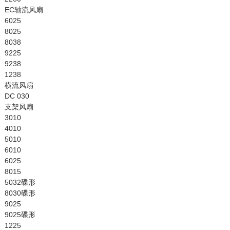
EC轴流风扇
6025
8025
8038
9225
9238
1238
横流风扇
DC 030
支架风扇
3010
4010
5010
6010
6025
8015
5032碟形
8030碟形
9025
9025碟形
1225