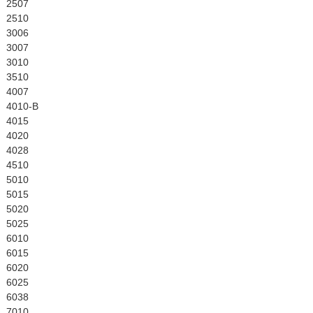
English
2507
2510
3006
3007
3010
3510
4007
4010-B
4015
4020
4028
4510
5010
5015
5020
5025
6010
6015
6020
6025
6038
7010