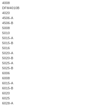
4008
DFM4010B
4020
4506-A
4506-B
5008
5010
5015-A
5015-B
5016
5020-A
5020-B
5025-A
5025-B
6006
6008
6015-A
6015-B
6020
6025
6028-A