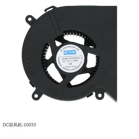
DC鼓风机-10033