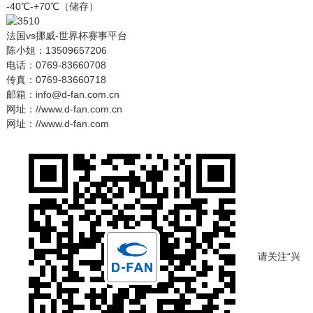
-40℃-+70℃（储存）
法国vs挪威-世界杯赛事平台
陈小姐：13509657206
电话：0769-83660708
传真：0769-83660718
邮箱：info@d-fan.com.cn
网址：//www.d-fan.com.cn
网址：//www.d-fan.com
请关注“兴