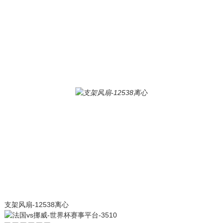
支架风扇-12538离心