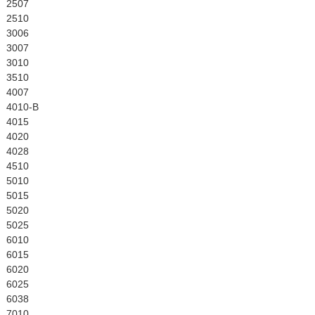
English
2507
2510
3006
3007
3010
3510
4007
4010-B
4015
4020
4028
4510
5010
5015
5020
5025
6010
6015
6020
6025
6038
7010