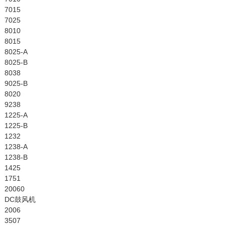
7015
7025
8010
8015
8025-A
8025-B
8038
9025-B
8020
9238
1225-A
1225-B
1232
1238-A
1238-B
1425
1751
20060
DC鼓风机
2006
3507