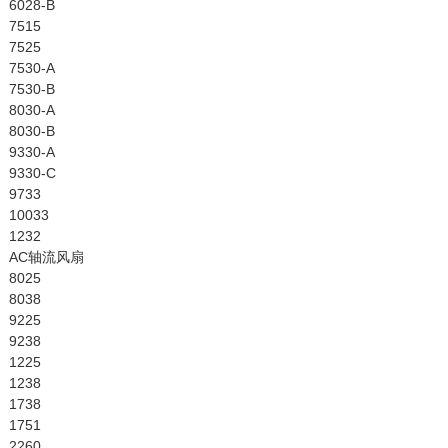
6028-B
7515
7525
7530-A
7530-B
8030-A
8030-B
9330-A
9330-C
9733
10033
1232
AC轴流风扇
8025
8038
9225
9238
1225
1238
1738
1751
2260