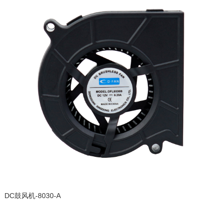
DC鼓风机-8030-A