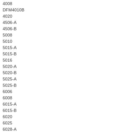
4008
DFM4010B
4020
4506-A
4506-B
5008
5010
5015-A
5015-B
5016
5020-A
5020-B
5025-A
5025-B
6006
6008
6015-A
6015-B
6020
6025
6028-A