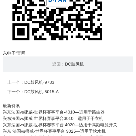
东电子”官网
返回：
DC鼓风机
上一个：
DC鼓风机-9733
下一个：
DC鼓风机-5015-A
最新资讯
兴东法国vs挪威-世界杯赛事平台-4010—适用于路由器
兴东法国vs挪威-世界杯赛事平台3010—适用于干衣机
兴东法国vs挪威-世界杯赛事平台 4020—适用于高频电源开关
兴东 法国vs挪威-世界杯赛事平台 9025—适用于饮水机