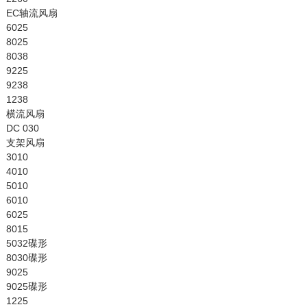
EC轴流风扇
6025
8025
8038
9225
9238
1238
横流风扇
DC 030
支架风扇
3010
4010
5010
6010
6025
8015
5032碟形
8030碟形
9025
9025碟形
1225