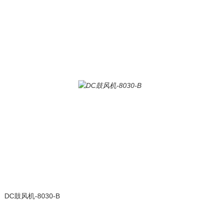
DC鼓风机-8030-B