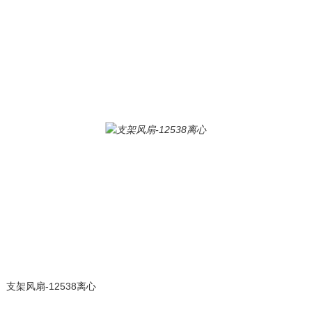
支架风扇-12538离心