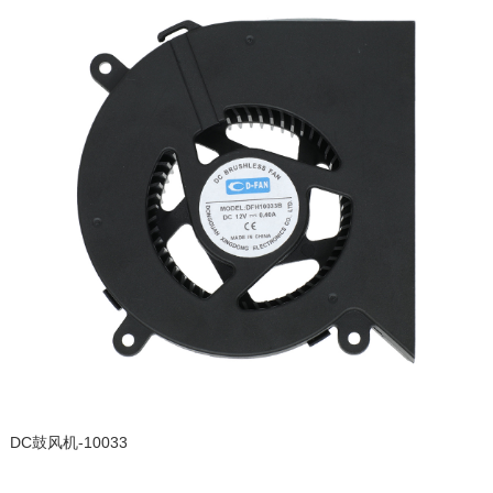
DC鼓风机-10033