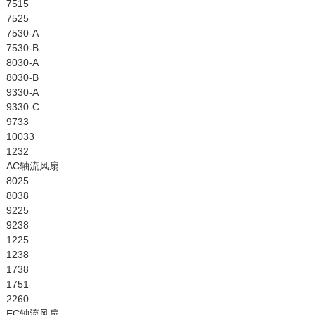
7515
7525
7530-A
7530-B
8030-A
8030-B
9330-A
9330-C
9733
10033
1232
AC轴流风扇
8025
8038
9225
9238
1225
1238
1738
1751
2260
EC轴流风扇