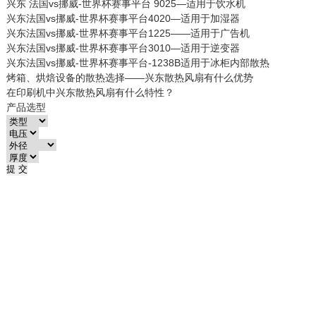
兴东 法国vs挪威-世界杯赛事平台 9025—适用于饮水机
兴东法国vs挪威-世界杯赛事平台4020—适用于加湿器
兴东法国vs挪威-世界杯赛事平台1225——适用于广告机
兴东法国vs挪威-世界杯赛事平台3010—适用于逆变器
兴东法国vs挪威-世界杯赛事平台-1238B适用于冰柜内部散热
烤箱、烘焙设备的散热选择——兴东散热风扇有什么优势
在印刷机中兴东散热风扇有什么特性？
产品选型