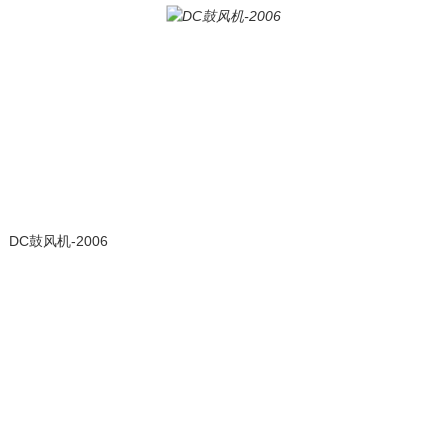
DC鼓风机-2006