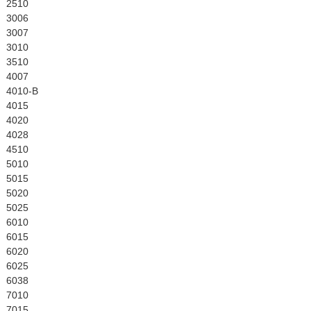
English
2510
3006
3007
3010
3510
4007
4010-B
4015
4020
4028
4510
5010
5015
5020
5025
6010
6015
6020
6025
6038
7010
7015