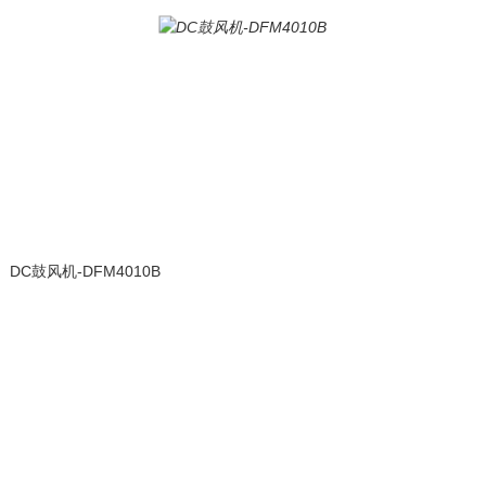
DC鼓风机-DFM4010B