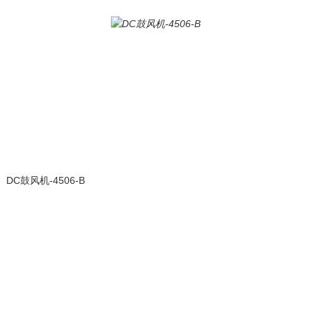
DC鼓风机-4506-B