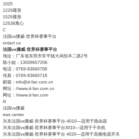
1025
1225碟形
1525碟形
12538离心
C
法国vs挪威-世界杯赛事平台
ontact us
法国vs挪威-世界杯赛事平台
地址：广东省东莞市常平镇大呙恒丰二路2号
陈小姐：13509657206
电话：0769-83660708
传真：0769-83660718
邮箱：info@d-fan.com.cn
网址：//www.d-fan.com.cn
网址：//www.d-fan.com
N
法国vs挪威
ews center
兴东法国vs挪威-世界杯赛事平台-4010—适用于路由器
兴东法国vs挪威-世界杯赛事平台3010—适用于干衣机
兴东法国vs挪威-世界杯赛事平台 4020—适用于高频电源开关