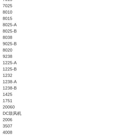
7025
8010
8015
8025-A
8025-B
8038
9025-B
8020
9238
1225-A
1225-B
1232
1238-A
1238-B
1425
1751
20060
DC鼓风机
2006
3507
4008