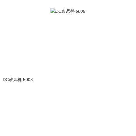
DC鼓风机-5008