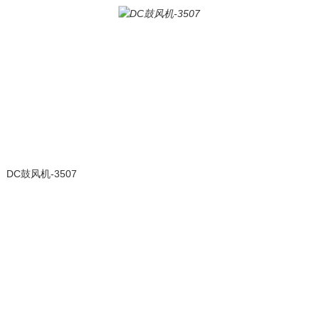
DC鼓风机-3507