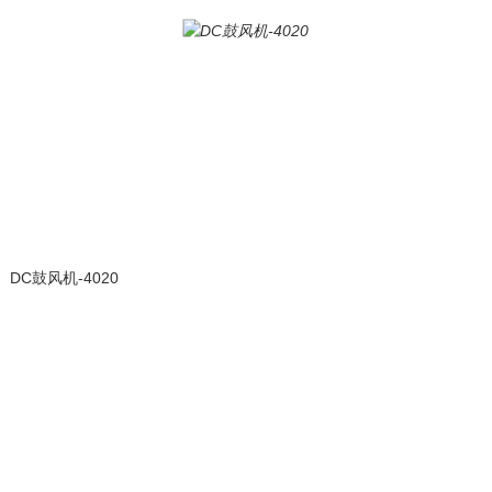
DC鼓风机-4020