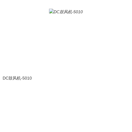
DC鼓风机-5010