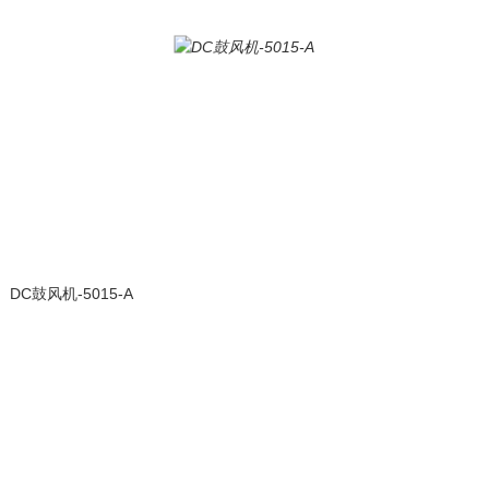
DC鼓风机-5015-A