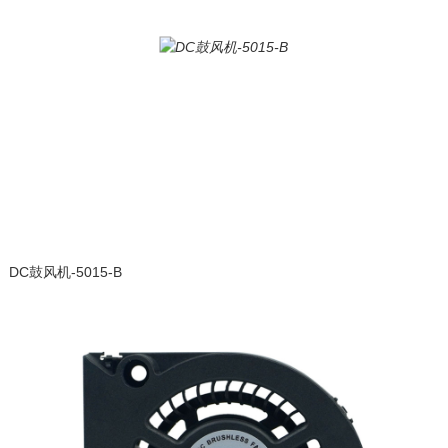
DC鼓风机-5015-B