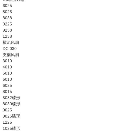
6025
8025
8038
9225
9238
1238
横流风扇
DC 030
支架风扇
3010
4010
5010
6010
6025
8015
5032碟形
8030碟形
9025
9025碟形
1225
1025碟形