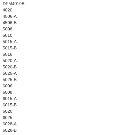
DFM4010B
4020
4506-A
4506-B
5008
5010
5015-A
5015-B
5016
5020-A
5020-B
5025-A
5025-B
6006
6008
6015-A
6015-B
6020
6025
6028-A
6028-B