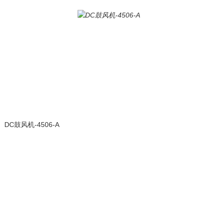
DC鼓风机-4506-A