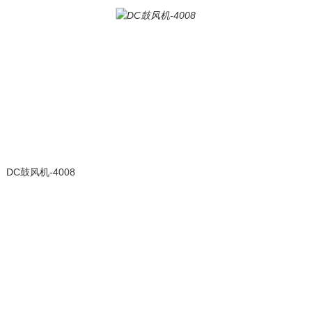
DC鼓风机-4008