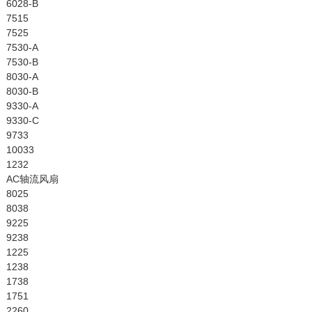
6028-B
7515
7525
7530-A
7530-B
8030-A
8030-B
9330-A
9330-C
9733
10033
1232
AC轴流风扇
8025
8038
9225
9238
1225
1238
1738
1751
2260