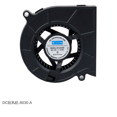
DC鼓风机-8030-A