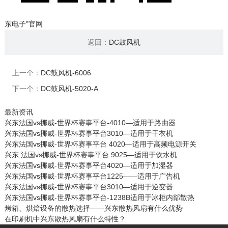
东电子”官网
返回：
DC鼓风机
上一个：
DC鼓风机-6006
下一个：
DC鼓风机-5020-A
最新资讯
兴东法国vs挪威-世界杯赛事平台-4010—适用于路由器
兴东法国vs挪威-世界杯赛事平台3010—适用于干衣机
兴东法国vs挪威-世界杯赛事平台 4020—适用于高频电源开关
兴东 法国vs挪威-世界杯赛事平台 9025—适用于饮水机
兴东法国vs挪威-世界杯赛事平台4020—适用于加湿器
兴东法国vs挪威-世界杯赛事平台1225——适用于广告机
兴东法国vs挪威-世界杯赛事平台3010—适用于逆变器
兴东法国vs挪威-世界杯赛事平台-1238B适用于冰柜内部散热
烤箱、烘焙设备的散热选择——兴东散热风扇有什么优势
在印刷机中兴东散热风扇有什么特性？