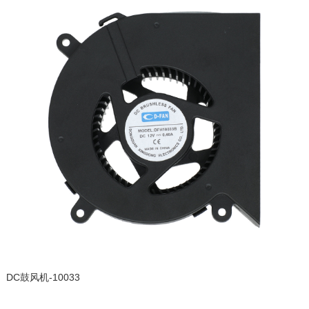
DC鼓风机-10033