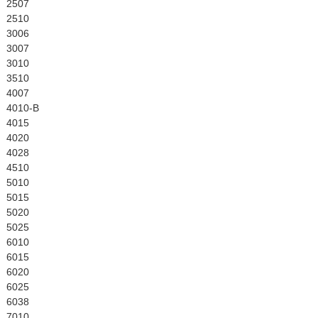
English
2507
2510
3006
3007
3010
3510
4007
4010-B
4015
4020
4028
4510
5010
5015
5020
5025
6010
6015
6020
6025
6038
7010