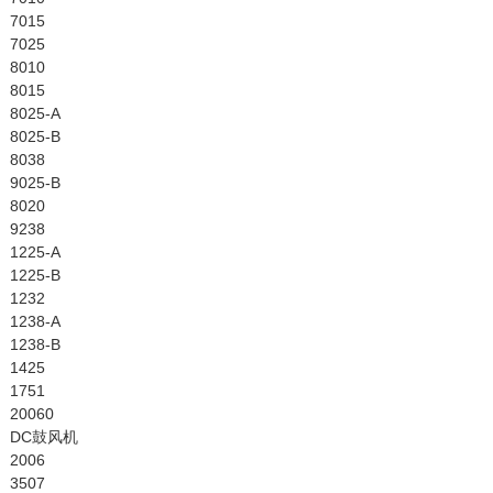
7015
7025
8010
8015
8025-A
8025-B
8038
9025-B
8020
9238
1225-A
1225-B
1232
1238-A
1238-B
1425
1751
20060
DC鼓风机
2006
3507