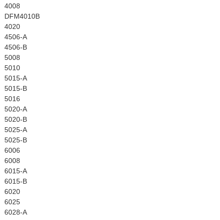
4008
DFM4010B
4020
4506-A
4506-B
5008
5010
5015-A
5015-B
5016
5020-A
5020-B
5025-A
5025-B
6006
6008
6015-A
6015-B
6020
6025
6028-A