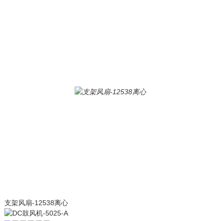
支架风扇-12538离心