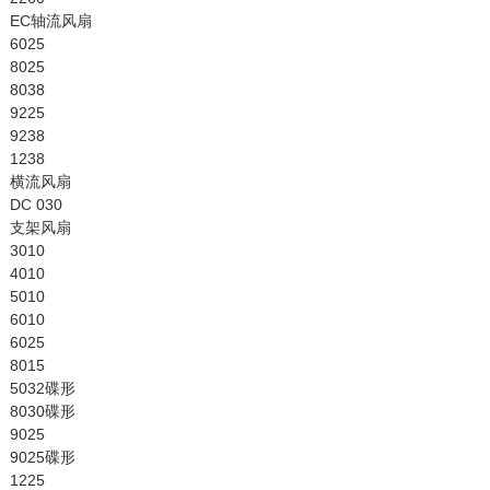
EC轴流风扇
6025
8025
8038
9225
9238
1238
横流风扇
DC 030
支架风扇
3010
4010
5010
6010
6025
8015
5032碟形
8030碟形
9025
9025碟形
1225