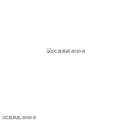
DC鼓风机-8030-B