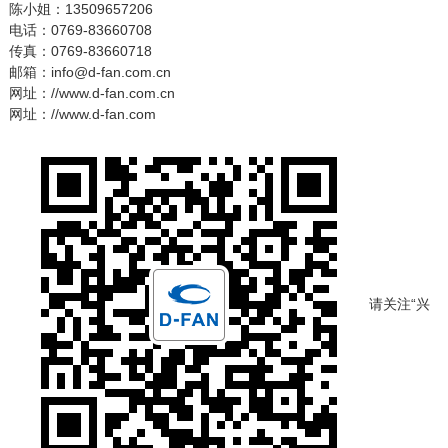
陈小姐：13509657206
电话：0769-83660708
传真：0769-83660718
邮箱：info@d-fan.com.cn
网址：//www.d-fan.com.cn
网址：//www.d-fan.com
请关注“兴