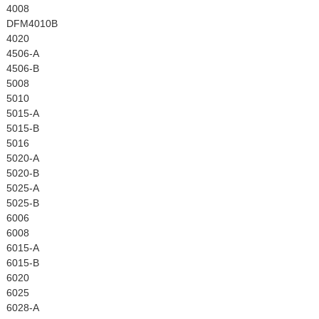
4008
DFM4010B
4020
4506-A
4506-B
5008
5010
5015-A
5015-B
5016
5020-A
5020-B
5025-A
5025-B
6006
6008
6015-A
6015-B
6020
6025
6028-A