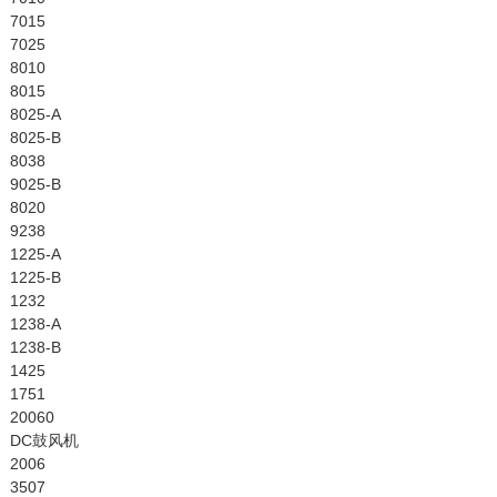
7015
7025
8010
8015
8025-A
8025-B
8038
9025-B
8020
9238
1225-A
1225-B
1232
1238-A
1238-B
1425
1751
20060
DC鼓风机
2006
3507