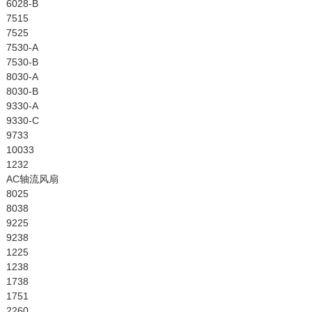
6028-B
7515
7525
7530-A
7530-B
8030-A
8030-B
9330-A
9330-C
9733
10033
1232
AC轴流风扇
8025
8038
9225
9238
1225
1238
1738
1751
2260