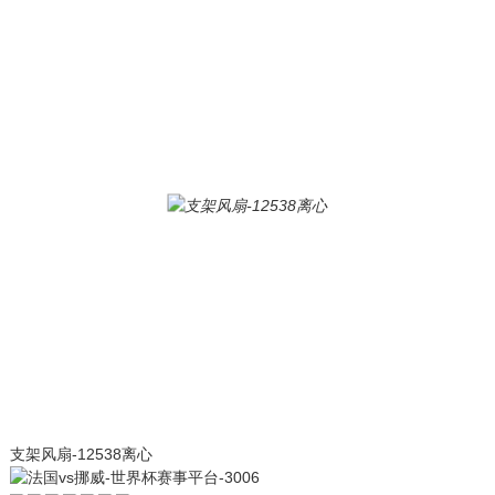
支架风扇-12538离心