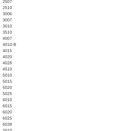
English
2507
2510
3006
3007
3010
3510
4007
4010-B
4015
4020
4028
4510
5010
5015
5020
5025
6010
6015
6020
6025
6038
7010