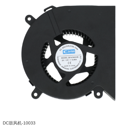
DC鼓风机-10033