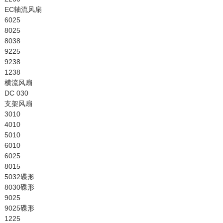
EC轴流风扇
6025
8025
8038
9225
9238
1238
横流风扇
DC 030
支架风扇
3010
4010
5010
6010
6025
8015
5032碟形
8030碟形
9025
9025碟形
1225