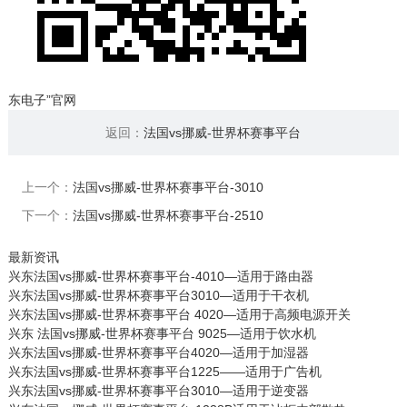
东电子”官网
返回：
法国vs挪威-世界杯赛事平台
上一个：
法国vs挪威-世界杯赛事平台-3010
下一个：
法国vs挪威-世界杯赛事平台-2510
最新资讯
兴东法国vs挪威-世界杯赛事平台-4010—适用于路由器
兴东法国vs挪威-世界杯赛事平台3010—适用于干衣机
兴东法国vs挪威-世界杯赛事平台 4020—适用于高频电源开关
兴东 法国vs挪威-世界杯赛事平台 9025—适用于饮水机
兴东法国vs挪威-世界杯赛事平台4020—适用于加湿器
兴东法国vs挪威-世界杯赛事平台1225——适用于广告机
兴东法国vs挪威-世界杯赛事平台3010—适用于逆变器