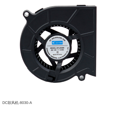
DC鼓风机-8030-A