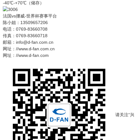
-40℃-+70℃（储存）
法国vs挪威-世界杯赛事平台
陈小姐：13509657206
电话：0769-83660708
传真：0769-83660718
邮箱：info@d-fan.com.cn
网址：//www.d-fan.com.cn
网址：//www.d-fan.com
请关注“兴