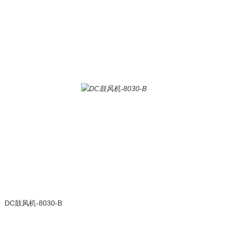
DC鼓风机-8030-B