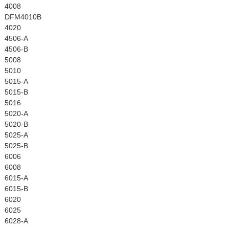
4008
DFM4010B
4020
4506-A
4506-B
5008
5010
5015-A
5015-B
5016
5020-A
5020-B
5025-A
5025-B
6006
6008
6015-A
6015-B
6020
6025
6028-A