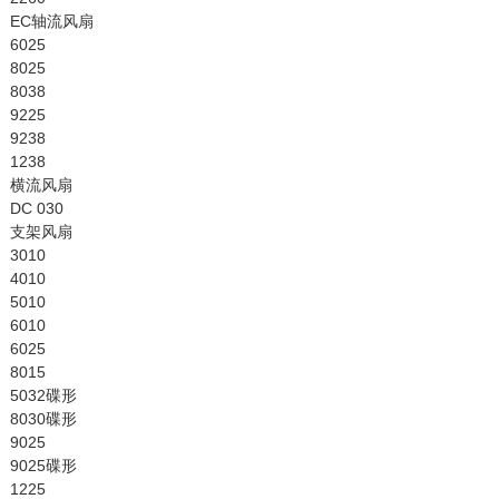
EC轴流风扇
6025
8025
8038
9225
9238
1238
横流风扇
DC 030
支架风扇
3010
4010
5010
6010
6025
8015
5032碟形
8030碟形
9025
9025碟形
1225