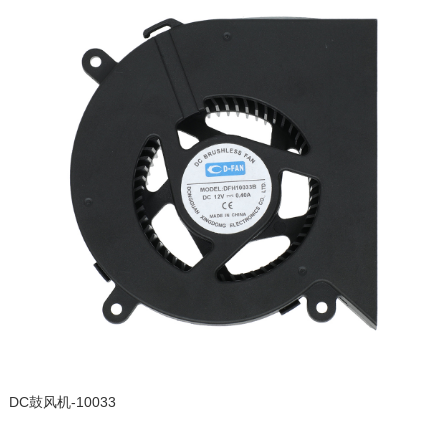
DC鼓风机-10033