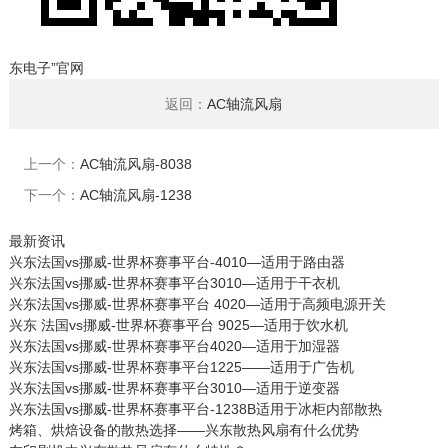
东电子”官网
返回：
AC轴流风扇
上一个：
AC轴流风扇-8038
下一个：
AC轴流风扇-1238
最新资讯
兴东法国vs挪威-世界杯赛事平台-4010—适用于路由器
兴东法国vs挪威-世界杯赛事平台3010—适用于干衣机
兴东法国vs挪威-世界杯赛事平台 4020—适用于高频电源开关
兴东 法国vs挪威-世界杯赛事平台 9025—适用于饮水机
兴东法国vs挪威-世界杯赛事平台4020—适用于加湿器
兴东法国vs挪威-世界杯赛事平台1225——适用于广告机
兴东法国vs挪威-世界杯赛事平台3010—适用于逆变器
兴东法国vs挪威-世界杯赛事平台-1238B适用于冰柜内部散热
烤箱、烘焙设备的散热选择——兴东散热风扇有什么优势