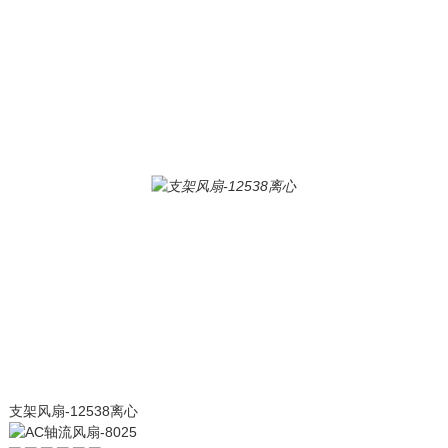
支架风扇-12538离心