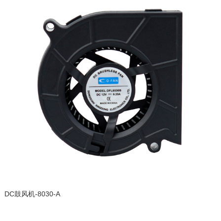
DC鼓风机-8030-A