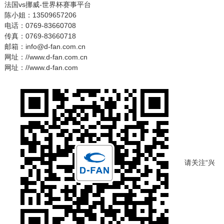
法国vs挪威-世界杯赛事平台
陈小姐：13509657206
电话：0769-83660708
传真：0769-83660718
邮箱：info@d-fan.com.cn
网址：//www.d-fan.com.cn
网址：//www.d-fan.com
请关注“兴