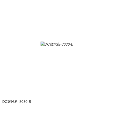
DC鼓风机-8030-B