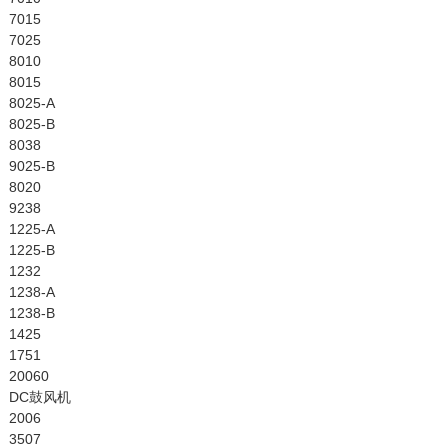
7015
7025
8010
8015
8025-A
8025-B
8038
9025-B
8020
9238
1225-A
1225-B
1232
1238-A
1238-B
1425
1751
20060
DC鼓风机
2006
3507