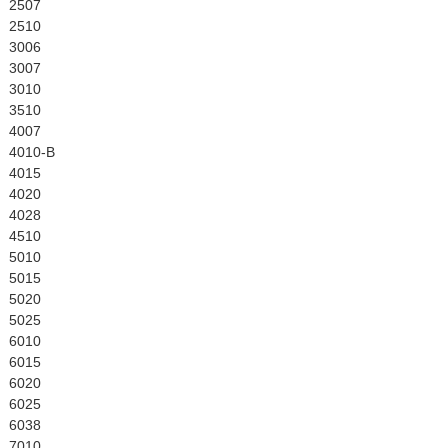
English
2507
2510
3006
3007
3010
3510
4007
4010-B
4015
4020
4028
4510
5010
5015
5020
5025
6010
6015
6020
6025
6038
7010