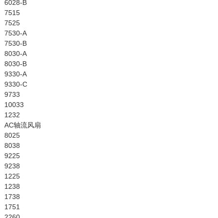
6028-B
7515
7525
7530-A
7530-B
8030-A
8030-B
9330-A
9330-C
9733
10033
1232
AC轴流风扇
8025
8038
9225
9238
1225
1238
1738
1751
2260