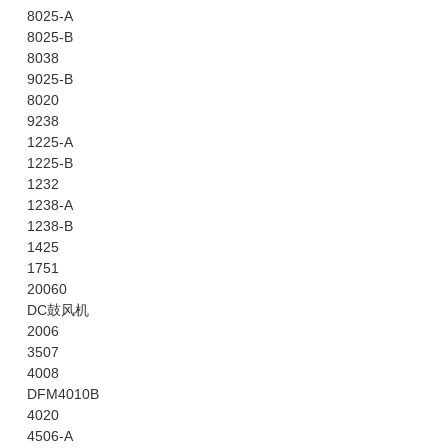
8025-A
8025-B
8038
9025-B
8020
9238
1225-A
1225-B
1232
1238-A
1238-B
1425
1751
20060
DC鼓风机
2006
3507
4008
DFM4010B
4020
4506-A