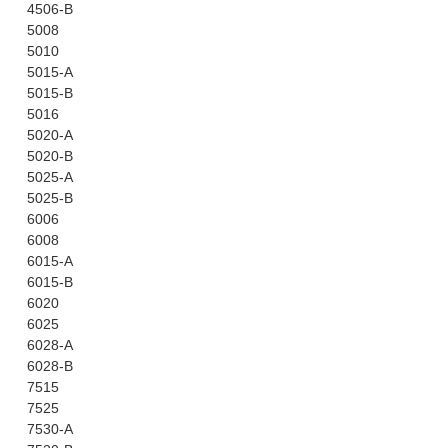
4506-B
5008
5010
5015-A
5015-B
5016
5020-A
5020-B
5025-A
5025-B
6006
6008
6015-A
6015-B
6020
6025
6028-A
6028-B
7515
7525
7530-A