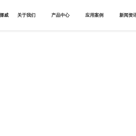
s挪威
关于我们
产品中心
应用案例
新闻资