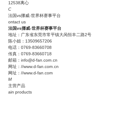
12538离心
C
法国vs挪威-世界杯赛事平台
ontact us
法国vs挪威-世界杯赛事平台
地址：广东省东莞市常平镇大呙恒丰二路2号
陈小姐：13509657206
电话：0769-83660708
传真：0769-83660718
邮箱：info@d-fan.com.cn
网址：//www.d-fan.com.cn
网址：//www.d-fan.com
M
主营产品
ain products