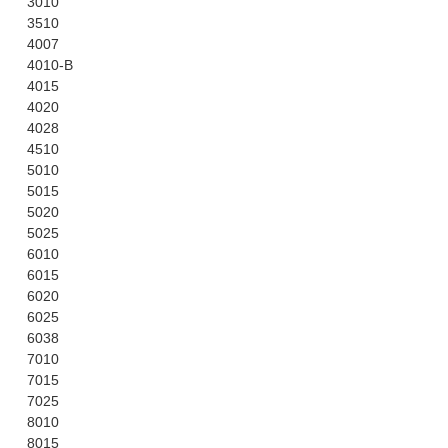
3010
3510
4007
4010-B
4015
4020
4028
4510
5010
5015
5020
5025
6010
6015
6020
6025
6038
7010
7015
7025
8010
8015