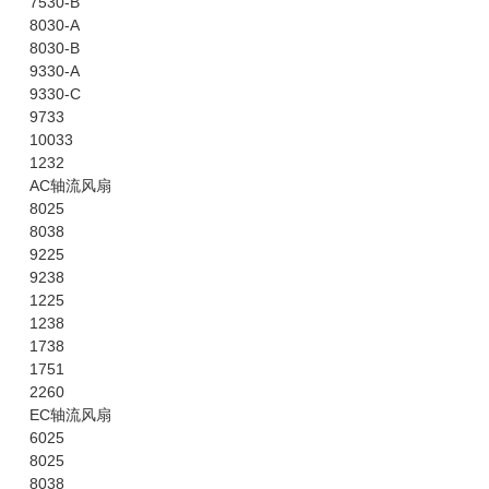
7530-B
8030-A
8030-B
9330-A
9330-C
9733
10033
1232
AC轴流风扇
8025
8038
9225
9238
1225
1238
1738
1751
2260
EC轴流风扇
6025
8025
8038