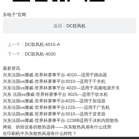
东电子”官网
返回：
DC鼓风机
上一个：
DC鼓风机-6015-A
下一个：
DC鼓风机-4020
最新资讯
兴东法国vs挪威-世界杯赛事平台-4010—适用于路由器
兴东法国vs挪威-世界杯赛事平台3010—适用于干衣机
兴东法国vs挪威-世界杯赛事平台 4020—适用于高频电源开关
兴东 法国vs挪威-世界杯赛事平台 9025—适用于饮水机
兴东法国vs挪威-世界杯赛事平台4020—适用于加湿器
兴东法国vs挪威-世界杯赛事平台1225——适用于广告机
兴东法国vs挪威-世界杯赛事平台3010—适用于逆变器
兴东法国vs挪威-世界杯赛事平台-1238B适用于冰柜内部散热
烤箱、烘焙设备的散热选择——兴东散热风扇有什么优势
在印刷机中兴东散热风扇有什么特性？