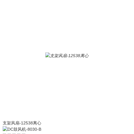
支架风扇-12538离心