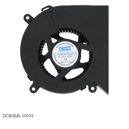
DC鼓风机-10033