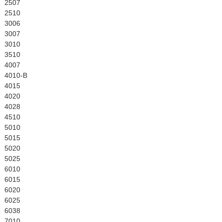
English
2507
2510
3006
3007
3010
3510
4007
4010-B
4015
4020
4028
4510
5010
5015
5020
5025
6010
6015
6020
6025
6038
7010