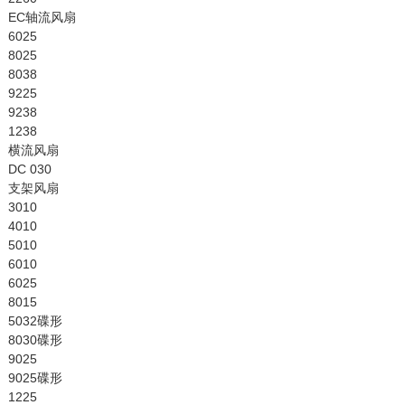
EC轴流风扇
6025
8025
8038
9225
9238
1238
横流风扇
DC 030
支架风扇
3010
4010
5010
6010
6025
8015
5032碟形
8030碟形
9025
9025碟形
1225