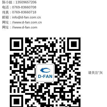
陈小姐：13509657206
电话：0769-83660708
传真：0769-83660718
邮箱：info@d-fan.com.cn
网址：//www.d-fan.com.cn
网址：//www.d-fan.com
请关注“兴