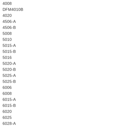
4008
DFM4010B
4020
4506-A
4506-B
5008
5010
5015-A
5015-B
5016
5020-A
5020-B
5025-A
5025-B
6006
6008
6015-A
6015-B
6020
6025
6028-A