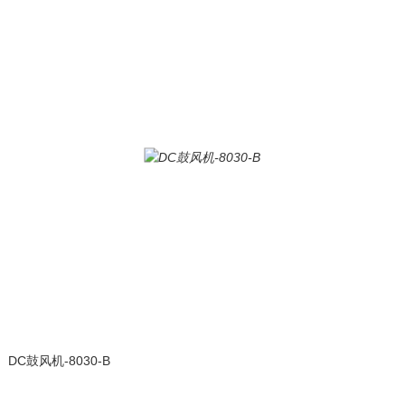
DC鼓风机-8030-B