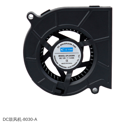
DC鼓风机-8030-A