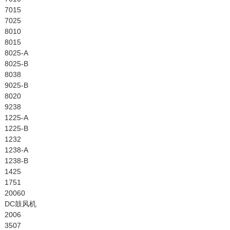
7015
7025
8010
8015
8025-A
8025-B
8038
9025-B
8020
9238
1225-A
1225-B
1232
1238-A
1238-B
1425
1751
20060
DC鼓风机
2006
3507