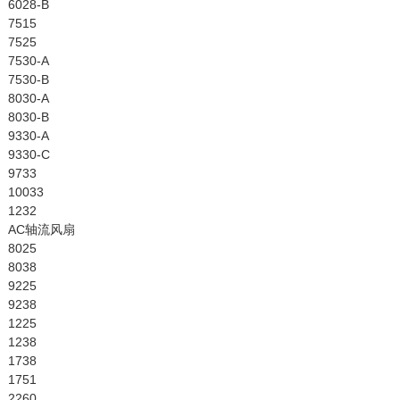
6028-B
7515
7525
7530-A
7530-B
8030-A
8030-B
9330-A
9330-C
9733
10033
1232
AC轴流风扇
8025
8038
9225
9238
1225
1238
1738
1751
2260