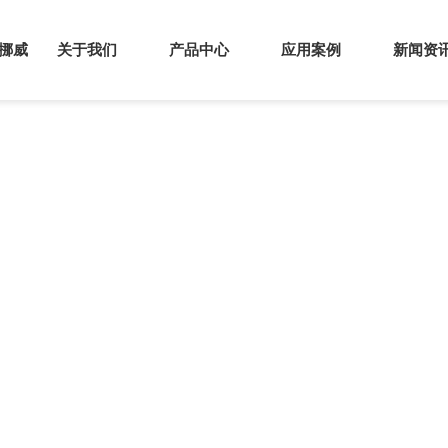
s挪威
关于我们
产品中心
应用案例
新闻资