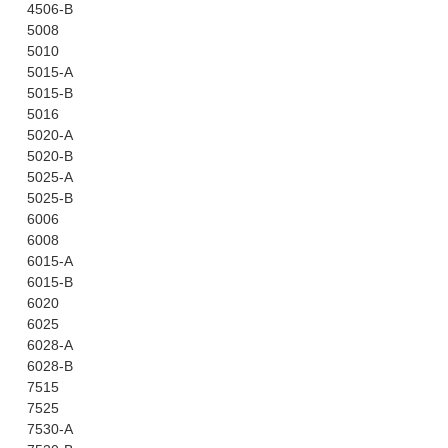
4506-B
5008
5010
5015-A
5015-B
5016
5020-A
5020-B
5025-A
5025-B
6006
6008
6015-A
6015-B
6020
6025
6028-A
6028-B
7515
7525
7530-A