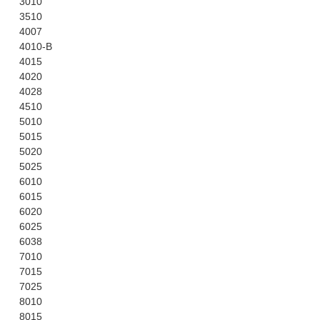
3010
3510
4007
4010-B
4015
4020
4028
4510
5010
5015
5020
5025
6010
6015
6020
6025
6038
7010
7015
7025
8010
8015