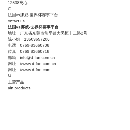
12538离心
C
法国vs挪威-世界杯赛事平台
ontact us
法国vs挪威-世界杯赛事平台
地址：广东省东莞市常平镇大呙恒丰二路2号
陈小姐：13509657206
电话：0769-83660708
传真：0769-83660718
邮箱：info@d-fan.com.cn
网址：//www.d-fan.com.cn
网址：//www.d-fan.com
M
主营产品
ain products