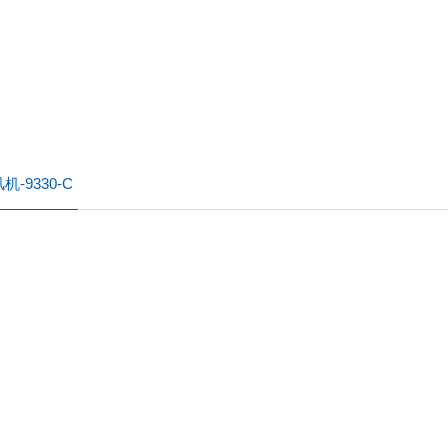
机-9330-C