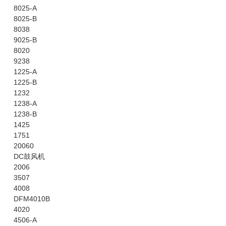
8025-A
8025-B
8038
9025-B
8020
9238
1225-A
1225-B
1232
1238-A
1238-B
1425
1751
20060
DC鼓风机
2006
3507
4008
DFM4010B
4020
4506-A