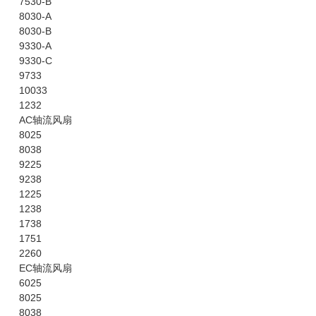
7530-B
8030-A
8030-B
9330-A
9330-C
9733
10033
1232
AC轴流风扇
8025
8038
9225
9238
1225
1238
1738
1751
2260
EC轴流风扇
6025
8025
8038