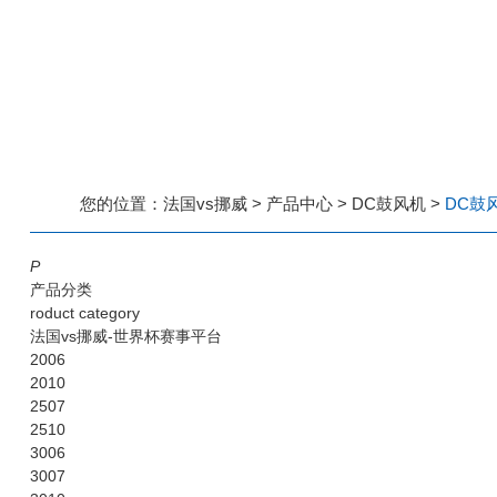
您的位置：
法国vs挪威
>
产品中心
>
DC鼓风机
>
DC鼓风
P
产品分类
roduct category
法国vs挪威-世界杯赛事平台
2006
2010
2507
2510
3006
3007