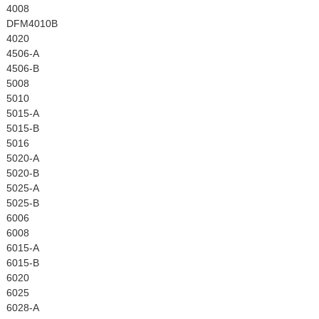
4008
DFM4010B
4020
4506-A
4506-B
5008
5010
5015-A
5015-B
5016
5020-A
5020-B
5025-A
5025-B
6006
6008
6015-A
6015-B
6020
6025
6028-A