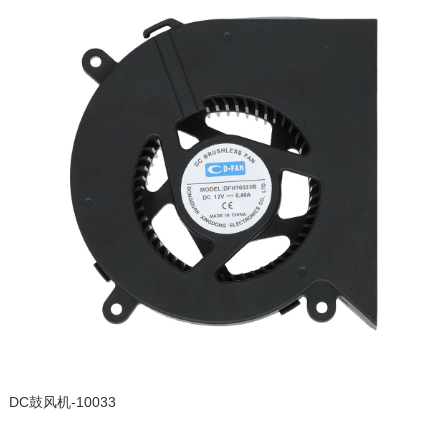
DC鼓风机-10033