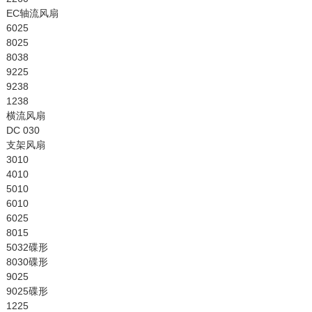
EC轴流风扇
6025
8025
8038
9225
9238
1238
横流风扇
DC 030
支架风扇
3010
4010
5010
6010
6025
8015
5032碟形
8030碟形
9025
9025碟形
1225