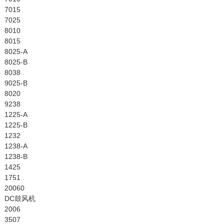
7015
7025
8010
8015
8025-A
8025-B
8038
9025-B
8020
9238
1225-A
1225-B
1232
1238-A
1238-B
1425
1751
20060
DC鼓风机
2006
3507