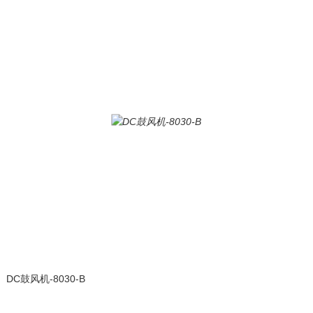
DC鼓风机-8030-B