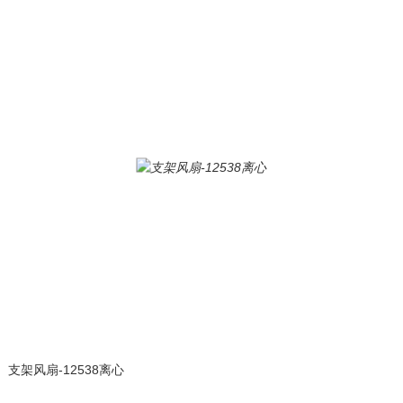
支架风扇-12538离心