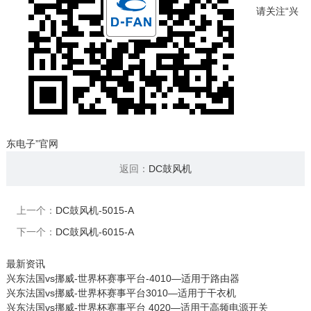
请关注“兴
东电子”官网
返回：
DC鼓风机
上一个：
DC鼓风机-5015-A
下一个：
DC鼓风机-6015-A
最新资讯
兴东法国vs挪威-世界杯赛事平台-4010—适用于路由器
兴东法国vs挪威-世界杯赛事平台3010—适用于干衣机
兴东法国vs挪威-世界杯赛事平台 4020—适用于高频电源开关