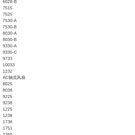
6028-B
7515
7525
7530-A
7530-B
8030-A
8030-B
9330-A
9330-C
9733
10033
1232
AC轴流风扇
8025
8038
9225
9238
1225
1238
1738
1751
2260