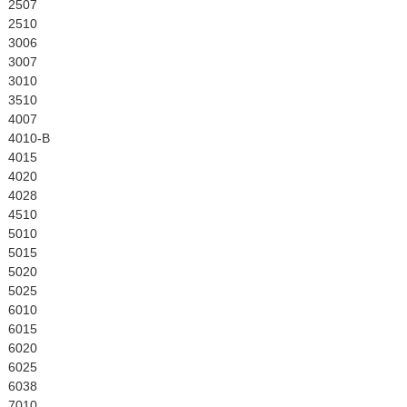
English
2507
2510
3006
3007
3010
3510
4007
4010-B
4015
4020
4028
4510
5010
5015
5020
5025
6010
6015
6020
6025
6038
7010