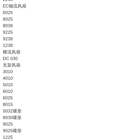
EC轴流风扇
6025
8025
8038
9225
9238
1238
横流风扇
DC 030
支架风扇
3010
4010
5010
6010
6025
8015
5032碟形
8030碟形
9025
9025碟形
1225