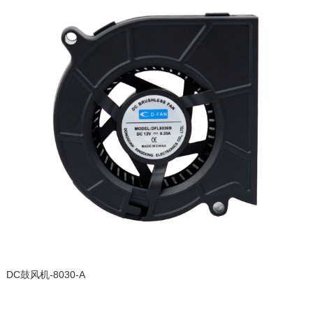
DC鼓风机-8030-A