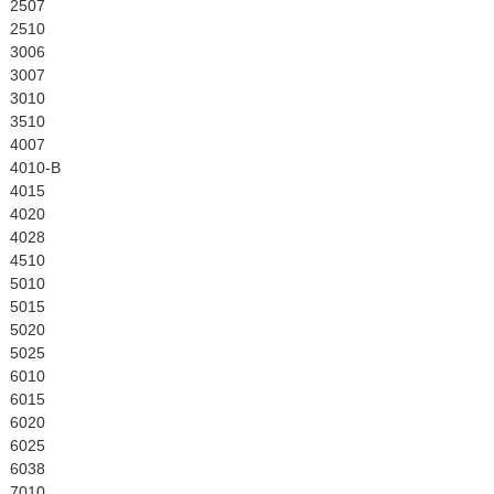
English
2507
2510
3006
3007
3010
3510
4007
4010-B
4015
4020
4028
4510
5010
5015
5020
5025
6010
6015
6020
6025
6038
7010