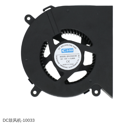
DC鼓风机-10033