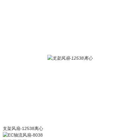
支架风扇-12538离心