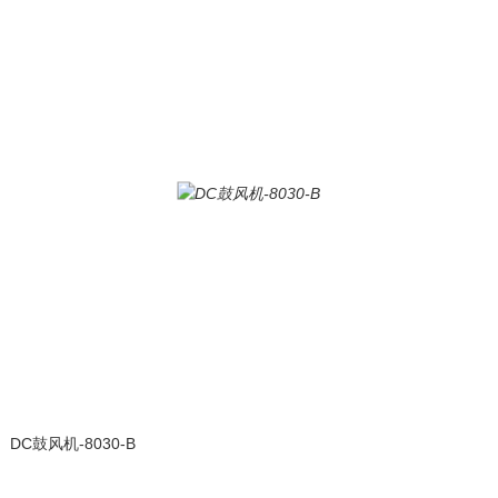
DC鼓风机-8030-B