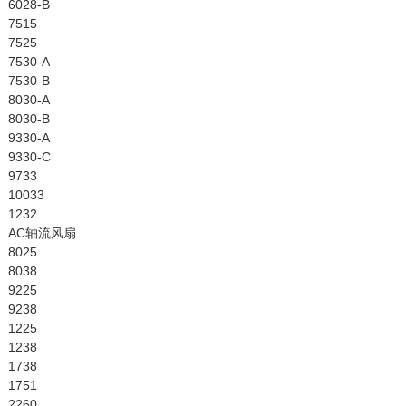
6028-B
7515
7525
7530-A
7530-B
8030-A
8030-B
9330-A
9330-C
9733
10033
1232
AC轴流风扇
8025
8038
9225
9238
1225
1238
1738
1751
2260