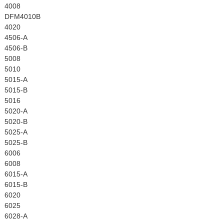
4008
DFM4010B
4020
4506-A
4506-B
5008
5010
5015-A
5015-B
5016
5020-A
5020-B
5025-A
5025-B
6006
6008
6015-A
6015-B
6020
6025
6028-A