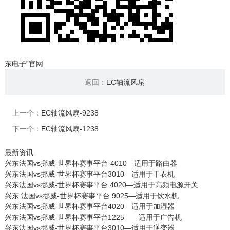
东电子”官网
返回：
EC轴流风扇
上一个：
EC轴流风扇-9238
下一个：
EC轴流风扇-1238
最新资讯
兴东法国vs挪威-世界杯赛事平台-4010—适用于路由器
兴东法国vs挪威-世界杯赛事平台3010—适用于干衣机
兴东法国vs挪威-世界杯赛事平台 4020—适用于高频电源开关
兴东 法国vs挪威-世界杯赛事平台 9025—适用于饮水机
兴东法国vs挪威-世界杯赛事平台4020—适用于加湿器
兴东法国vs挪威-世界杯赛事平台1225——适用于广告机
兴东法国vs挪威-世界杯赛事平台3010—适用于逆变器