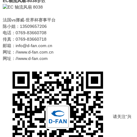
EC轴流风扇-8038
参数
法国vs挪威-世界杯赛事平台
陈小姐：13509657206
电话：0769-83660708
传真：0769-83660718
邮箱：info@d-fan.com.cn
网址：//www.d-fan.com.cn
网址：//www.d-fan.com
请关注“兴