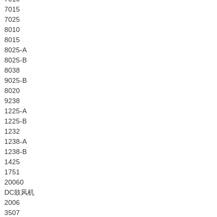
7015
7025
8010
8015
8025-A
8025-B
8038
9025-B
8020
9238
1225-A
1225-B
1232
1238-A
1238-B
1425
1751
20060
DC鼓风机
2006
3507