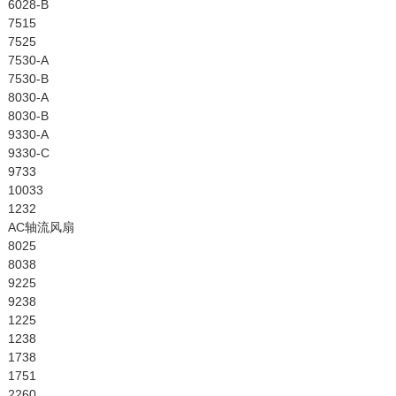
6028-B
7515
7525
7530-A
7530-B
8030-A
8030-B
9330-A
9330-C
9733
10033
1232
AC轴流风扇
8025
8038
9225
9238
1225
1238
1738
1751
2260