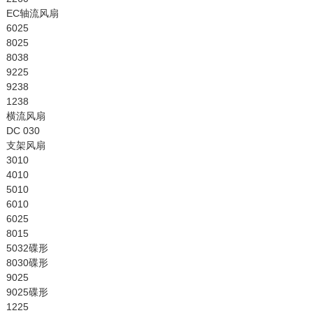
EC轴流风扇
6025
8025
8038
9225
9238
1238
横流风扇
DC 030
支架风扇
3010
4010
5010
6010
6025
8015
5032碟形
8030碟形
9025
9025碟形
1225