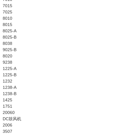
7015
7025
8010
8015
8025-A
8025-B
8038
9025-B
8020
9238
1225-A
1225-B
1232
1238-A
1238-B
1425
1751
20060
DC鼓风机
2006
3507