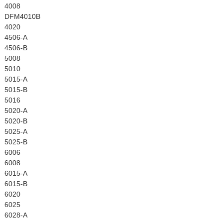
4008
DFM4010B
4020
4506-A
4506-B
5008
5010
5015-A
5015-B
5016
5020-A
5020-B
5025-A
5025-B
6006
6008
6015-A
6015-B
6020
6025
6028-A