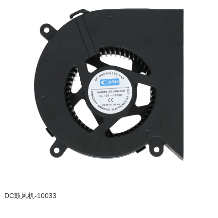
DC鼓风机-10033