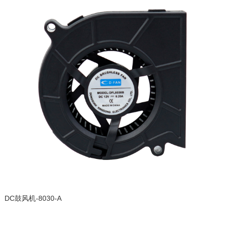
DC鼓风机-8030-A