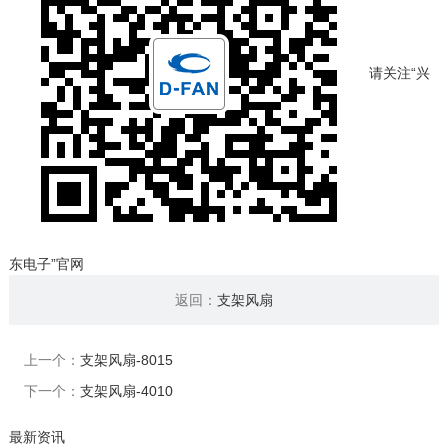
请关注“兴
东电子”官网
返回：
支架风扇
上一个：
支架风扇-8015
下一个：
支架风扇-4010
最新资讯