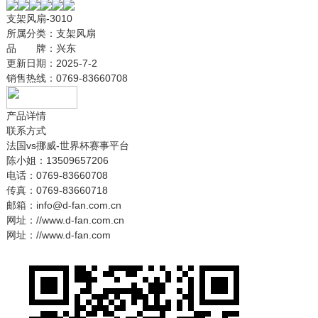
支架风扇-3010
所属分类：
支架风扇
品 牌：
兴东
更新日期：
2025-7-2
销售热线：
0769-83660708
产品详情
联系方式
法国vs挪威-世界杯赛事平台
陈小姐：13509657206
电话：0769-83660708
传真：0769-83660718
邮箱：info@d-fan.com.cn
网址：//www.d-fan.com.cn
网址：//www.d-fan.com