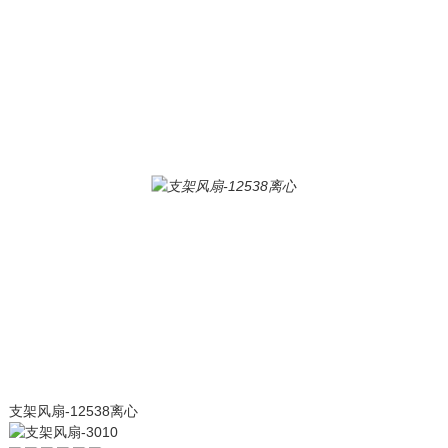
支架风扇-12538离心