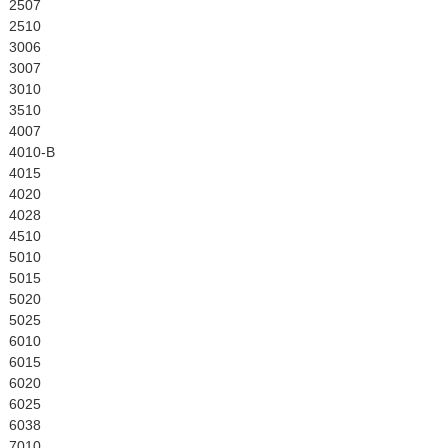
English
2507
2510
3006
3007
3010
3510
4007
4010-B
4015
4020
4028
4510
5010
5015
5020
5025
6010
6015
6020
6025
6038
7010