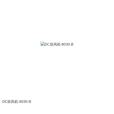
DC鼓风机-8030-B