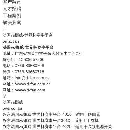
客户留言
人才招聘
工程案例
解决方案
C
法国vs挪威-世界杯赛事平台
ontact us
法国vs挪威-世界杯赛事平台
地址：广东省东莞市常平镇大呙恒丰二路2号
陈小姐：13509657206
电话：0769-83660708
传真：0769-83660718
邮箱：info@d-fan.com.cn
网址：//www.d-fan.com.cn
网址：//www.d-fan.com
N
法国vs挪威
ews center
兴东法国vs挪威-世界杯赛事平台-4010—适用于路由器
兴东法国vs挪威-世界杯赛事平台3010—适用于干衣机
兴东法国vs挪威-世界杯赛事平台 4020—适用于高频电源开关