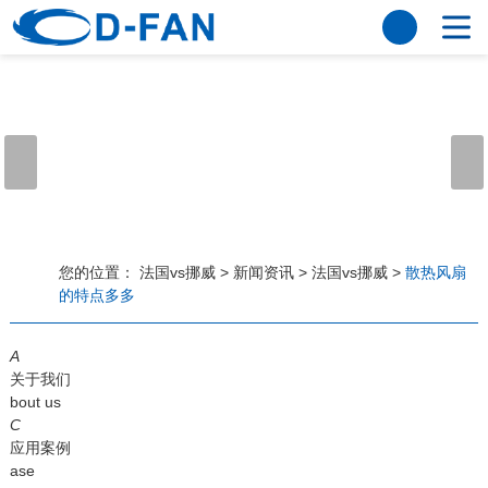
法国vs挪威
网站法国vs挪威
关于我们
公司简介
董事长寄语
发展历程
公司优势
法国vs挪威
荣誉资质
企业风采
仪器设备
视频中心
产品中心
应用案例
您的位置：
法国vs挪威
>
新闻资讯
>
法国vs挪威
>
散热风扇
的特点多多
工程案例
解决方案
新闻资讯
A
法国vs挪威
行业资讯
关于我们
常见问题
bout us
C
法国vs挪威-世界杯赛事平台
应用案例
ase
联系方式
客户留言
人才招聘