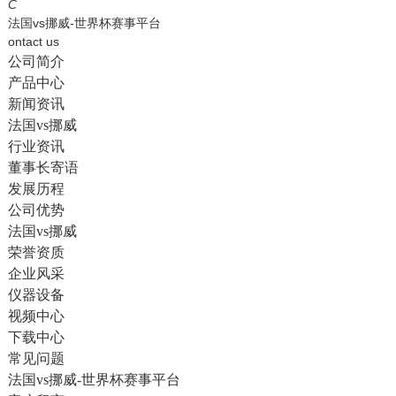
English
C
法国vs挪威-世界杯赛事平台
ontact us
公司简介
产品中心
新闻资讯
法国vs挪威
行业资讯
董事长寄语
发展历程
公司优势
法国vs挪威
荣誉资质
企业风采
仪器设备
视频中心
下载中心
常见问题
法国vs挪威-世界杯赛事平台