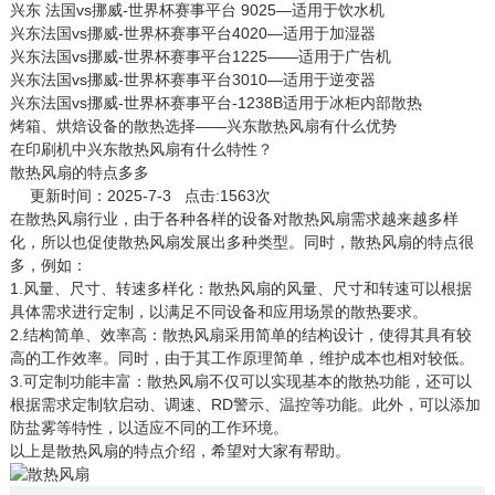
兴东 法国vs挪威-世界杯赛事平台 9025—适用于饮水机
兴东法国vs挪威-世界杯赛事平台4020—适用于加湿器
兴东法国vs挪威-世界杯赛事平台1225——适用于广告机
兴东法国vs挪威-世界杯赛事平台3010—适用于逆变器
兴东法国vs挪威-世界杯赛事平台-1238B适用于冰柜内部散热
烤箱、烘焙设备的散热选择——兴东散热风扇有什么优势
在印刷机中兴东散热风扇有什么特性？
散热风扇的特点多多
更新时间：2025-7-3 点击:1563次
在散热风扇行业，由于各种各样的设备对
散热风扇
需求越来越多样
化，所以也促使散热风扇发展出多种类型。同时，散热风扇的特点很
多，例如：
1.风量、尺寸、转速多样化：散热风扇的风量、尺寸和转速可以根据
具体需求进行定制，以满足不同设备和应用场景的散热要求。
2.结构简单、效率高：散热风扇采用简单的结构设计，使得其具有较
高的工作效率。同时，由于其工作原理简单，维护成本也相对较低。
3.可定制功能丰富：散热风扇不仅可以实现基本的散热功能，还可以
根据需求定制软启动、调速、RD警示、温控等功能。此外，可以添加
防盐雾等特性，以适应不同的工作环境。
以上是散热风扇的特点介绍，希望对大家有帮助。