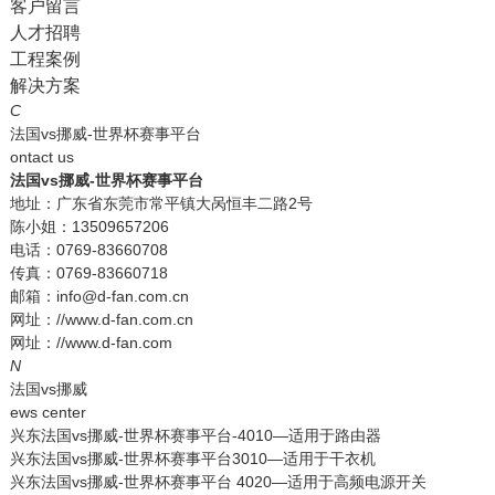
客户留言
人才招聘
工程案例
解决方案
C
法国vs挪威-世界杯赛事平台
ontact us
法国vs挪威-世界杯赛事平台
地址：广东省东莞市常平镇大呙恒丰二路2号
陈小姐：13509657206
电话：0769-83660708
传真：0769-83660718
邮箱：info@d-fan.com.cn
网址：//www.d-fan.com.cn
网址：//www.d-fan.com
N
法国vs挪威
ews center
兴东法国vs挪威-世界杯赛事平台-4010—适用于路由器
兴东法国vs挪威-世界杯赛事平台3010—适用于干衣机
兴东法国vs挪威-世界杯赛事平台 4020—适用于高频电源开关