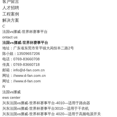
客户留言
人才招聘
工程案例
解决方案
C
法国vs挪威-世界杯赛事平台
ontact us
法国vs挪威-世界杯赛事平台
地址：广东省东莞市常平镇大呙恒丰二路2号
陈小姐：13509657206
电话：0769-83660708
传真：0769-83660718
邮箱：info@d-fan.com.cn
网址：//www.d-fan.com.cn
网址：//www.d-fan.com
N
法国vs挪威
ews center
兴东法国vs挪威-世界杯赛事平台-4010—适用于路由器
兴东法国vs挪威-世界杯赛事平台3010—适用于干衣机
兴东法国vs挪威-世界杯赛事平台 4020—适用于高频电源开关