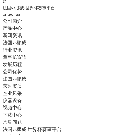
English
C
法国vs挪威-世界杯赛事平台
ontact us
公司简介
产品中心
新闻资讯
法国vs挪威
行业资讯
董事长寄语
发展历程
公司优势
法国vs挪威
荣誉资质
企业风采
仪器设备
视频中心
下载中心
常见问题
法国vs挪威-世界杯赛事平台