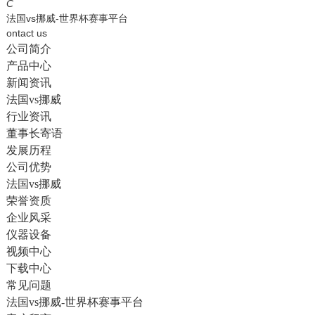
English
C
法国vs挪威-世界杯赛事平台
ontact us
公司简介
产品中心
新闻资讯
法国vs挪威
行业资讯
董事长寄语
发展历程
公司优势
法国vs挪威
荣誉资质
企业风采
仪器设备
视频中心
下载中心
常见问题
法国vs挪威-世界杯赛事平台