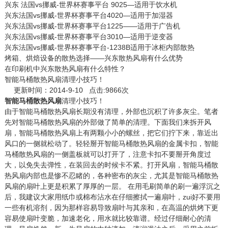
兴东 法国vs挪威-世界杯赛事平台 9025—适用于饮水机
兴东法国vs挪威-世界杯赛事平台4020—适用于加湿器
兴东法国vs挪威-世界杯赛事平台1225——适用于广告机
兴东法国vs挪威-世界杯赛事平台3010—适用于逆变器
兴东法国vs挪威-世界杯赛事平台-1238B适用于冰柜内部散热
烤箱、烘焙设备的散热选择——兴东散热风扇有什么优势
在印刷机中兴东散热风扇有什么特性？
智能马桶散热风扇清理小技巧！
更新时间：2014-9-10 点击:9866次
智能马桶散热风扇
清理小技巧！
由于智能马桶散热风扇长期没有清理，外部也沉积了许多灰尘。笔者
先对智能马桶散热风扇的外部做了简单的清理。下面我们来拆开风
扇，智能马桶散热风扇上有两颗小小的螺丝，把它们拧下来，靠近出
风口的一侧就松动了。轻轻掰开智能马桶散热风扇的金属卡扣，智能
马桶散热风扇的一侧盖板就可以打开了，注意卡扣不要掰开角度过
大，以免失去弹性，在装回去的时候卡不紧。打开风扇，智能马桶散
热风扇内部也是惨不忍睹的，各种密布的灰尘，尤其是智能马桶散热
风扇的扇叶上更是积累了厚厚的一层。 在用毛刷简单的刷一遍浮沉之
后，我建议大家用纸巾或棉布沾水在仔细擦拭一遍扇叶，zui好不要用
一些有机溶剂，因为那样容易导致扇叶与其亲和，在高温的烘烤下更
容易使扇叶变脆，加速老化，用水就比较靠谱。经过仔细耐心的清