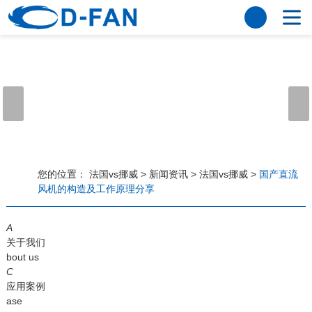
法国vs挪威
网站法国vs挪威
关于我们
公司简介
董事长寄语
发展历程
公司优势
法国vs挪威
荣誉资质
企业风采
仪器设备
视频中心
产品中心
应用案例
您的位置：
法国vs挪威
>
新闻资讯
>
法国vs挪威
>
国产直流
风机的构造及工作原理分享
工程案例
解决方案
新闻资讯
A
法国vs挪威
行业资讯
关于我们
常见问题
bout us
C
法国vs挪威-世界杯赛事平台
应用案例
ase
联系方式
客户留言
人才招聘