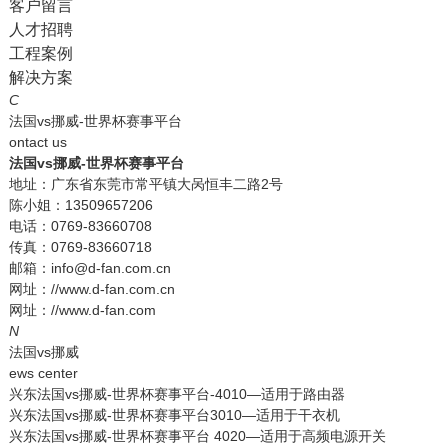
客户留言
人才招聘
工程案例
解决方案
C
法国vs挪威-世界杯赛事平台
ontact us
法国vs挪威-世界杯赛事平台
地址：广东省东莞市常平镇大呙恒丰二路2号
陈小姐：13509657206
电话：0769-83660708
传真：0769-83660718
邮箱：info@d-fan.com.cn
网址：//www.d-fan.com.cn
网址：//www.d-fan.com
N
法国vs挪威
ews center
兴东法国vs挪威-世界杯赛事平台-4010—适用于路由器
兴东法国vs挪威-世界杯赛事平台3010—适用于干衣机
兴东法国vs挪威-世界杯赛事平台 4020—适用于高频电源开关