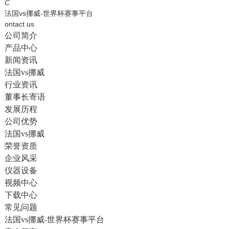
English
C
法国vs挪威-世界杯赛事平台
ontact us
公司简介
产品中心
新闻资讯
法国vs挪威
行业资讯
董事长寄语
发展历程
公司优势
法国vs挪威
荣誉资质
企业风采
仪器设备
视频中心
下载中心
常见问题
法国vs挪威-世界杯赛事平台