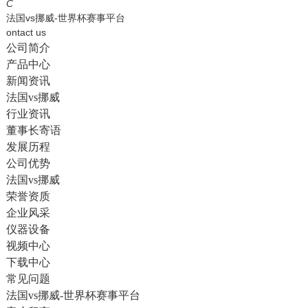
English
C
法国vs挪威-世界杯赛事平台
ontact us
公司简介
产品中心
新闻资讯
法国vs挪威
行业资讯
董事长寄语
发展历程
公司优势
法国vs挪威
荣誉资质
企业风采
仪器设备
视频中心
下载中心
常见问题
法国vs挪威-世界杯赛事平台