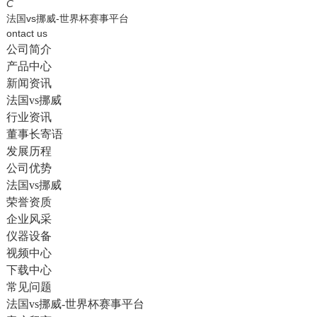
English
C
法国vs挪威-世界杯赛事平台
ontact us
公司简介
产品中心
新闻资讯
法国vs挪威
行业资讯
董事长寄语
发展历程
公司优势
法国vs挪威
荣誉资质
企业风采
仪器设备
视频中心
下载中心
常见问题
法国vs挪威-世界杯赛事平台