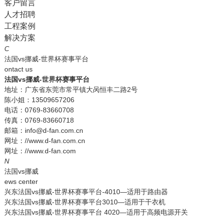
客户留言
人才招聘
工程案例
解决方案
C
法国vs挪威-世界杯赛事平台
ontact us
法国vs挪威-世界杯赛事平台
地址：广东省东莞市常平镇大呙恒丰二路2号
陈小姐：13509657206
电话：0769-83660708
传真：0769-83660718
邮箱：info@d-fan.com.cn
网址：//www.d-fan.com.cn
网址：//www.d-fan.com
N
法国vs挪威
ews center
兴东法国vs挪威-世界杯赛事平台-4010—适用于路由器
兴东法国vs挪威-世界杯赛事平台3010—适用于干衣机
兴东法国vs挪威-世界杯赛事平台 4020—适用于高频电源开关