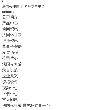
English
C
法国vs挪威-世界杯赛事平台
ontact us
公司简介
产品中心
新闻资讯
法国vs挪威
行业资讯
董事长寄语
发展历程
公司优势
法国vs挪威
荣誉资质
企业风采
仪器设备
视频中心
下载中心
常见问题
法国vs挪威-世界杯赛事平台