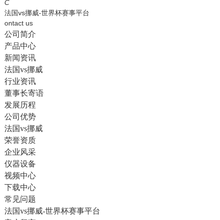
English
C
法国vs挪威-世界杯赛事平台
ontact us
公司简介
产品中心
新闻资讯
法国vs挪威
行业资讯
董事长寄语
发展历程
公司优势
法国vs挪威
荣誉资质
企业风采
仪器设备
视频中心
下载中心
常见问题
法国vs挪威-世界杯赛事平台