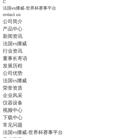
English
C
法国vs挪威-世界杯赛事平台
ontact us
公司简介
产品中心
新闻资讯
法国vs挪威
行业资讯
董事长寄语
发展历程
公司优势
法国vs挪威
荣誉资质
企业风采
仪器设备
视频中心
下载中心
常见问题
法国vs挪威-世界杯赛事平台