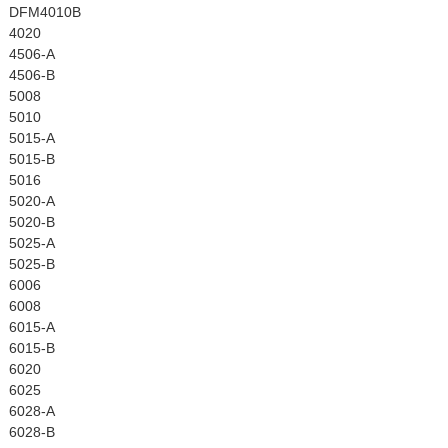
DFM4010B
4020
4506-A
4506-B
5008
5010
5015-A
5015-B
5016
5020-A
5020-B
5025-A
5025-B
6006
6008
6015-A
6015-B
6020
6025
6028-A
6028-B