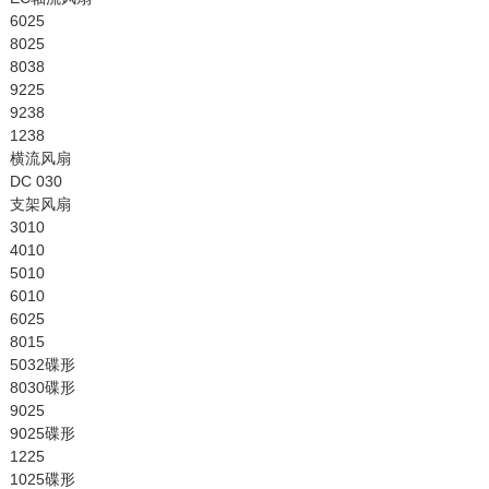
6025
8025
8038
9225
9238
1238
横流风扇
DC 030
支架风扇
3010
4010
5010
6010
6025
8015
5032碟形
8030碟形
9025
9025碟形
1225
1025碟形