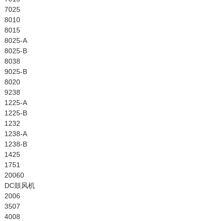
7025
8010
8015
8025-A
8025-B
8038
9025-B
8020
9238
1225-A
1225-B
1232
1238-A
1238-B
1425
1751
20060
DC鼓风机
2006
3507
4008