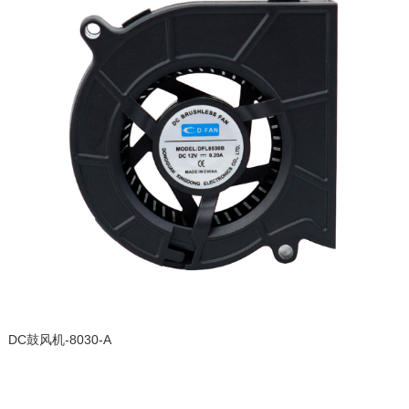
DC鼓风机-8030-A