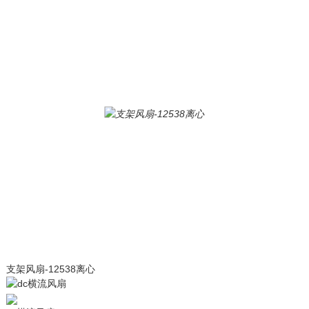
支架风扇-12538离心