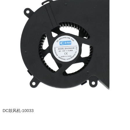
DC鼓风机-10033