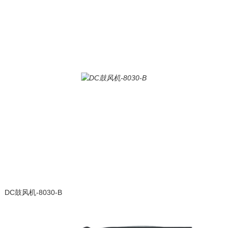
DC鼓风机-8030-B