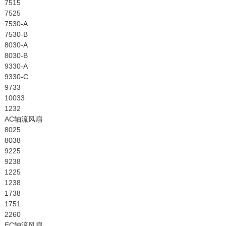
7515
7525
7530-A
7530-B
8030-A
8030-B
9330-A
9330-C
9733
10033
1232
AC轴流风扇
8025
8038
9225
9238
1225
1238
1738
1751
2260
EC轴流风扇