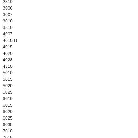
English
2510
3006
3007
3010
3510
4007
4010-B
4015
4020
4028
4510
5010
5015
5020
5025
6010
6015
6020
6025
6038
7010
7015