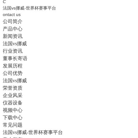
English
C
法国vs挪威-世界杯赛事平台
ontact us
公司简介
产品中心
新闻资讯
法国vs挪威
行业资讯
董事长寄语
发展历程
公司优势
法国vs挪威
荣誉资质
企业风采
仪器设备
视频中心
下载中心
常见问题
法国vs挪威-世界杯赛事平台