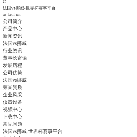
English
C
法国vs挪威-世界杯赛事平台
ontact us
公司简介
产品中心
新闻资讯
法国vs挪威
行业资讯
董事长寄语
发展历程
公司优势
法国vs挪威
荣誉资质
企业风采
仪器设备
视频中心
下载中心
常见问题
法国vs挪威-世界杯赛事平台