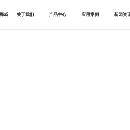
s挪威
关于我们
产品中心
应用案例
新闻资