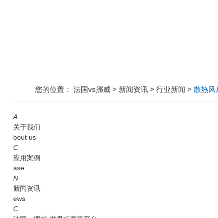
您的位置：
法国vs挪威
>
新闻资讯
>
行业新闻
>
散热风
A
关于我们
bout us
C
应用案例
ase
N
新闻资讯
ews
C