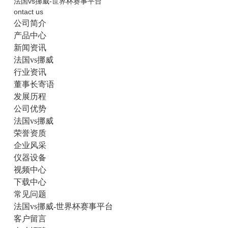
法国vs挪威-世界杯赛事平台
ontact us
公司简介
产品中心
新闻资讯
法国vs挪威
行业资讯
董事长寄语
发展历程
公司优势
法国vs挪威
荣誉资质
企业风采
仪器设备
视频中心
下载中心
常见问题
法国vs挪威-世界杯赛事平台
客户留言