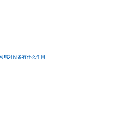
风扇对设备有什么作用