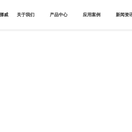
s挪威
关于我们
产品中心
应用案例
新闻资