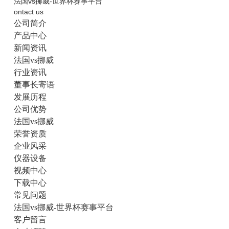
法国vs挪威-世界杯赛事平台
ontact us
公司简介
产品中心
新闻资讯
法国vs挪威
行业资讯
董事长寄语
发展历程
公司优势
法国vs挪威
荣誉资质
企业风采
仪器设备
视频中心
下载中心
常见问题
法国vs挪威-世界杯赛事平台
客户留言