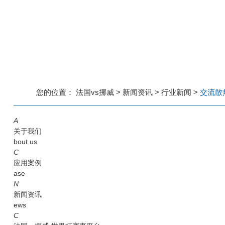
您的位置：
法国vs挪威
>
新闻资讯
>
行业新闻
>
交流散
A
关于我们
bout us
C
应用案例
ase
N
新闻资讯
ews
C