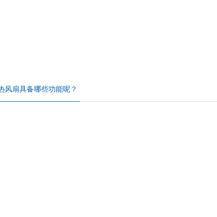
热风扇具备哪些功能呢？