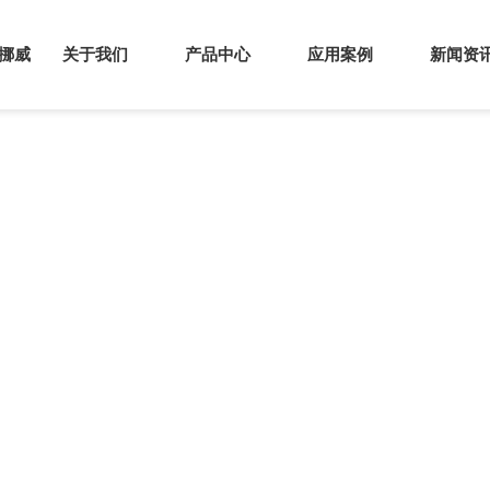
s挪威
关于我们
产品中心
应用案例
新闻资