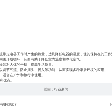
气流带走电器工作时产生的热量，达到降低电器的温度，使其保持在的工作
器周围形成循环，从而有助于降低室内温度和净化空气。
少噪音对人体的干扰，提高生活质量。
可以调节气流、防止摆头、摇头等功能，从而实现多种家居环境的应用。
动，适合在户外和旅行中使用。
和优点。
返回：
行业新闻
有哪些呢？