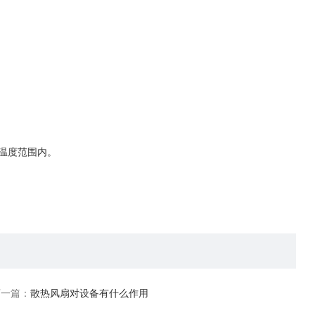
温度范围内。
下一篇：
散热风扇对设备有什么作用