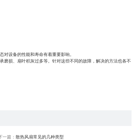
态对设备的性能和寿命有着重要影响。
承磨损、扇叶积灰过多等。针对这些不同的故障，解决的方法也各不
下一篇：
散热风扇常见的几种类型