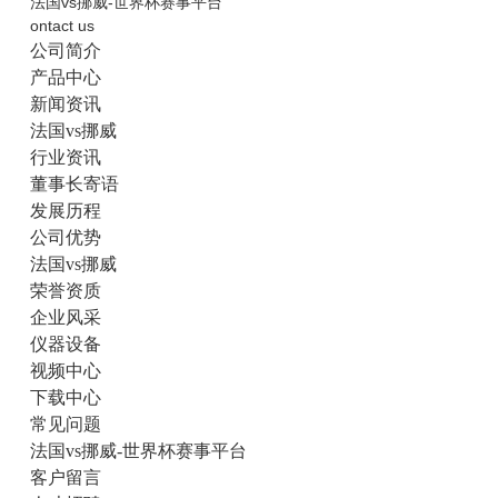
法国vs挪威-世界杯赛事平台
ontact us
公司简介
产品中心
新闻资讯
法国vs挪威
行业资讯
董事长寄语
发展历程
公司优势
法国vs挪威
荣誉资质
企业风采
仪器设备
视频中心
下载中心
常见问题
法国vs挪威-世界杯赛事平台
客户留言