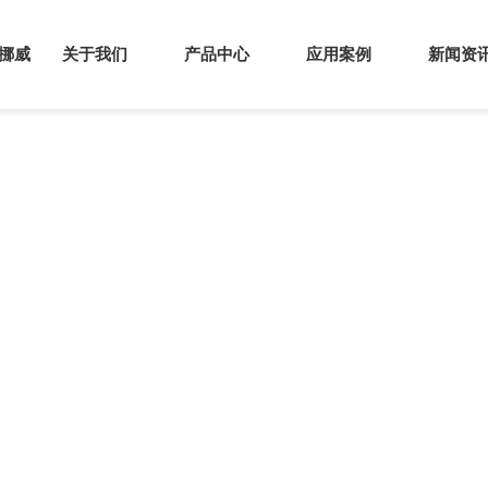
s挪威
关于我们
产品中心
应用案例
新闻资