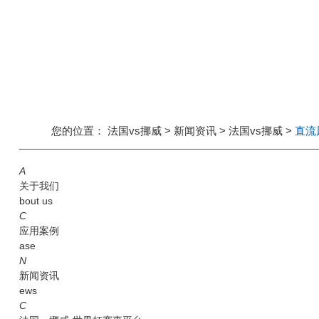
您的位置：
法国vs挪威
>
新闻资讯
>
法国vs挪威
>
直流
A
关于我们
bout us
C
应用案例
ase
N
新闻资讯
ews
C