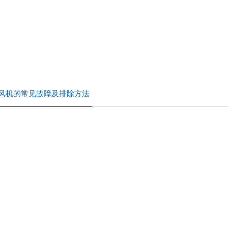
风机的常见故障及排除方法