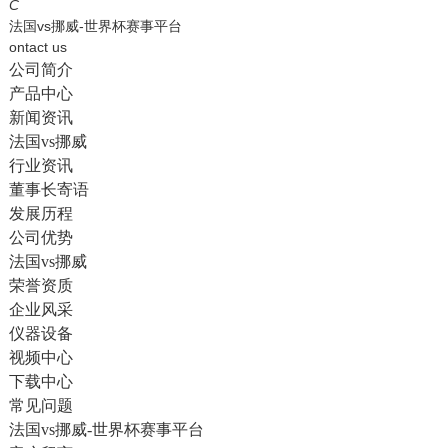
English
C
法国vs挪威-世界杯赛事平台
ontact us
公司简介
产品中心
新闻资讯
法国vs挪威
行业资讯
董事长寄语
发展历程
公司优势
法国vs挪威
荣誉资质
企业风采
仪器设备
视频中心
下载中心
常见问题
法国vs挪威-世界杯赛事平台