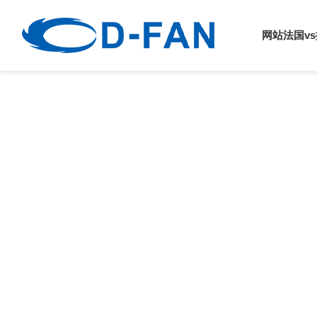
法国vs挪威
网站法国v