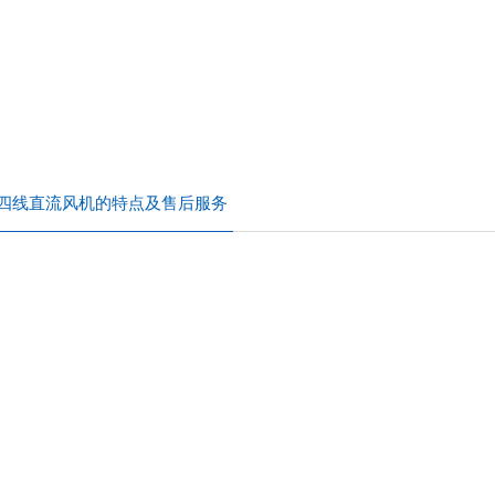
四线直流风机的特点及售后服务