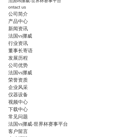
法国vs挪威-世界杯赛事平台
ontact us
公司简介
产品中心
新闻资讯
法国vs挪威
行业资讯
董事长寄语
发展历程
公司优势
法国vs挪威
荣誉资质
企业风采
仪器设备
视频中心
下载中心
常见问题
法国vs挪威-世界杯赛事平台
客户留言