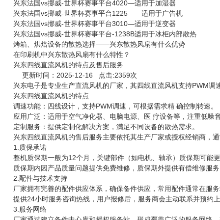
兴东法国vs挪威-世界杯赛事平台4020—适用于加湿器
兴东法国vs挪威-世界杯赛事平台1225——适用于广告机
兴东法国vs挪威-世界杯赛事平台3010—适用于逆变器
兴东法国vs挪威-世界杯赛事平台-1238B适用于冰柜内部散热
烤箱、烘焙设备的散热选择——兴东散热风扇有什么优势
在印刷机中兴东散热风扇有什么特性？
兴东四线直流风机的特点及售后服务
更新时间：2025-12-16 点击:2359次
兴东电子是专业生产直流风机的厂家，其四线直流风机支持PWM调
兴东
四线直流风机
的特点
调速功能：四线设计，支持PWM调速，可根据需求精 确控制转速。
应用广泛：适用于空气净化器、电脑电源、医 疗设备等，注重低噪
定制服务：提供定制化解决方案，满足不同设备的散热需求。
兴东四线直流风机的售后服务主要依托其生产厂家或授权经销商，通
1.质保承诺
整机质保期一般为12个月，关键部件（如电机、轴承）质保期可能
质保期内因产品质量问题提供免费维修，质保期外提供有偿维修服务
2.配件与技术支持
厂家拥有完善的配件供应体系，确保备件供应，常用配件通常在服务
提供24小时服务咨询热线，用户报修后，服务商会主动联系并预约
3.服务网络
厂家通过建立备件中心库和授权服务站，形成覆盖广泛的服务网络，