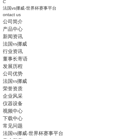
English
C
法国vs挪威-世界杯赛事平台
ontact us
公司简介
产品中心
新闻资讯
法国vs挪威
行业资讯
董事长寄语
发展历程
公司优势
法国vs挪威
荣誉资质
企业风采
仪器设备
视频中心
下载中心
常见问题
法国vs挪威-世界杯赛事平台