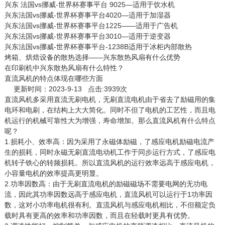
兴东 法国vs挪威-世界杯赛事平台 9025—适用于饮水机
兴东法国vs挪威-世界杯赛事平台4020—适用于加湿器
兴东法国vs挪威-世界杯赛事平台1225——适用于广告机
兴东法国vs挪威-世界杯赛事平台3010—适用于逆变器
兴东法国vs挪威-世界杯赛事平台-1238B适用于冰柜内部散热
烤箱、烘焙设备的散热选择——兴东散热风扇有什么优势
在印刷机中兴东散热风扇有什么特性？
直流风机的特点体现在哪些方面
更新时间：2023-9-13 点击:3939次
直流风机
多采用直流无刷电机，无刷直流电机由于省去了励磁用的集
电环和电刷，在结构上大大简化。同时不但了电机的工艺性，而且电
机运行的机械可靠性大为增强，寿命增加。那么直流风机有什么特点
呢？
1.损耗小、效率高：因为采用了永磁体励磁，了感应电机励磁电流产
生的损耗，同时永磁无刷直流电动机工作于同步运行方式，了感应电
机转子铁心的转频损耗。所以直流风机的运行效率远高于感应电机，
小容量电机的效率提高更明显。
2.功率因数高：由于无刷直流电机的励磁磁场不需要电网的无功电
流，因此其功率因数远高于感应电机，直流风机可以运行于1功率因
数，这对小功率电机很有利。直流风机与感应电机相比，不但额定负
载时具有更高的效率和功率因数，而且在轻载时更具有优势。